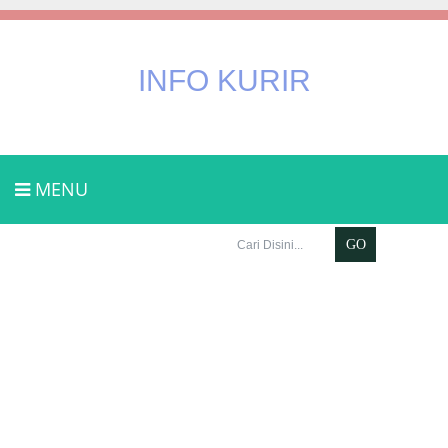
INFO KURIR
MENU