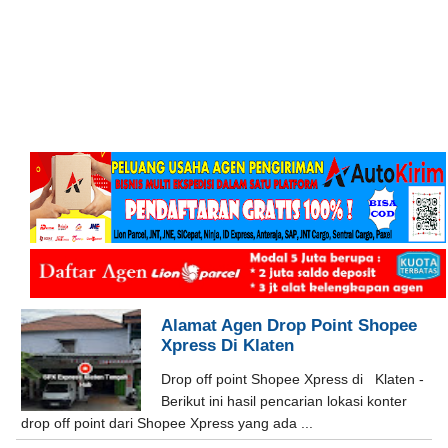
Alamat Agen Drop Point Shopee
Xpress Di Klaten
Drop off point Shopee Xpress di Klaten -
Berikut ini hasil pencarian lokasi konter
drop off point dari Shopee Xpress yang ada ...