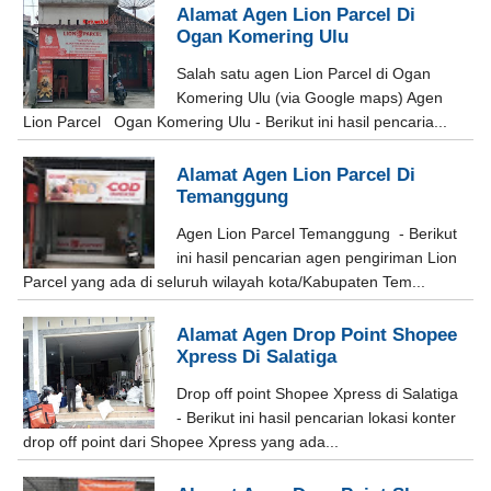
Alamat Agen Lion Parcel Di
Ogan Komering Ulu
Salah satu agen Lion Parcel di Ogan
Komering Ulu (via Google maps) Agen
Lion Parcel Ogan Komering Ulu - Berikut ini hasil pencaria...
Alamat Agen Lion Parcel Di
Temanggung
Agen Lion Parcel Temanggung - Berikut
ini hasil pencarian agen pengiriman Lion
Parcel yang ada di seluruh wilayah kota/Kabupaten Tem...
Alamat Agen Drop Point Shopee
Xpress Di Salatiga
Drop off point Shopee Xpress di Salatiga
- Berikut ini hasil pencarian lokasi konter
drop off point dari Shopee Xpress yang ada...