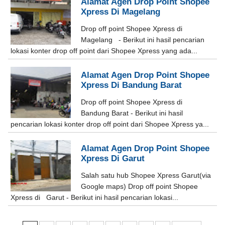
Alamat Agen Drop Point Shopee
Xpress Di Magelang
Drop off point Shopee Xpress di
Magelang - Berikut ini hasil pencarian
lokasi konter drop off point dari Shopee Xpress yang ada...
Alamat Agen Drop Point Shopee
Xpress Di Bandung Barat
Drop off point Shopee Xpress di
Bandung Barat - Berikut ini hasil
pencarian lokasi konter drop off point dari Shopee Xpress ya...
Alamat Agen Drop Point Shopee
Xpress Di Garut
Salah satu hub Shopee Xpress Garut(via
Google maps) Drop off point Shopee
Xpress di Garut - Berikut ini hasil pencarian lokasi...