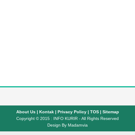
About Us
|
Kontak
|
Privacy Policy
|
TOS
|
Sitemap
Copyright © 2015 :
INFO KURIR
- All Rights Reserved
Design By
Madamvia