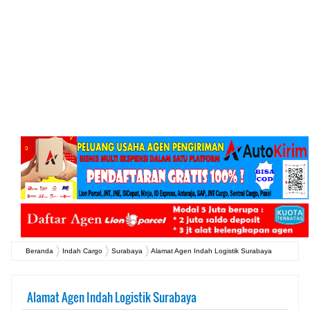
Beranda
Indah Cargo
Surabaya
Alamat Agen Indah Logistik Surabaya
Alamat Agen Indah Logistik Surabaya