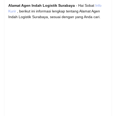
Alamat Agen Indah Logistik Surabaya
- Hai Sobat
Info
Kurir
, berikut ini informasi lengkap tentang Alamat Agen
Indah Logistik Surabaya, sesuai dengan yang Anda cari.