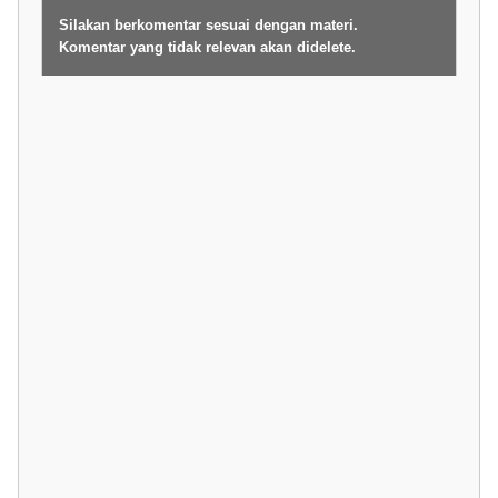
Silakan berkomentar sesuai dengan materi.
Komentar yang tidak relevan akan didelete.