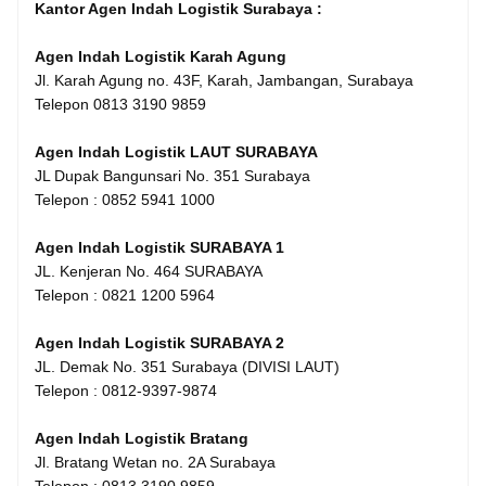
Kantor Agen Indah Logistik Surabaya :
Agen Indah Logistik Karah Agung
Jl. Karah Agung no. 43F, Karah, Jambangan, Surabaya
Telepon 0813 3190 9859
Agen Indah Logistik LAUT SURABAYA
JL Dupak Bangunsari No. 351 Surabaya
Telepon : 0852 5941 1000
Agen Indah Logistik SURABAYA 1
JL. Kenjeran No. 464 SURABAYA
Telepon : 0821 1200 5964
Agen Indah Logistik SURABAYA 2
JL. Demak No. 351 Surabaya (DIVISI LAUT)
Telepon : 0812-9397-9874
Agen Indah Logistik Bratang
Jl. Bratang Wetan no. 2A Surabaya