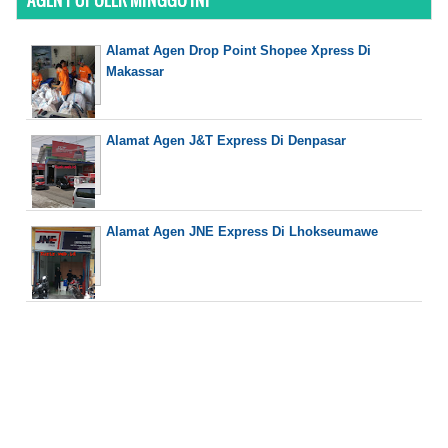
Alamat Agen Drop Point Shopee Xpress Di
Makassar
Alamat Agen J&T Express Di Denpasar
Alamat Agen JNE Express Di Lhokseumawe