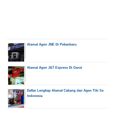
Alamat Agen JNE Di Pekanbaru
Alamat Agen J&T Express Di Garut
Daftar Lengkap Alamat Cabang dan Agen Tiki Se
Indonesia