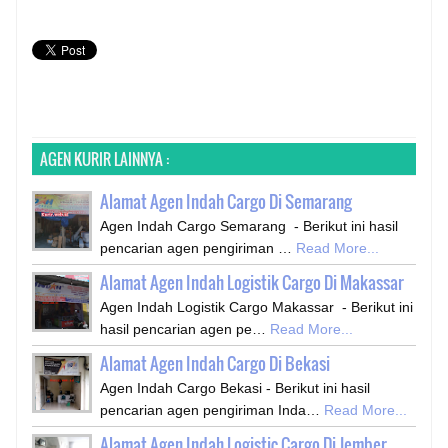
AGEN KURIR LAINNYA :
Alamat Agen Indah Cargo Di Semarang
Agen Indah Cargo Semarang - Berikut ini hasil
pencarian agen pengiriman …
Read More...
Alamat Agen Indah Logistik Cargo Di Makassar
Agen Indah Logistik Cargo Makassar - Berikut ini
hasil pencarian agen pe…
Read More...
Alamat Agen Indah Cargo Di Bekasi
Agen Indah Cargo Bekasi - Berikut ini hasil
pencarian agen pengiriman Inda…
Read More...
Alamat Agen Indah Logistic Cargo Di Jember