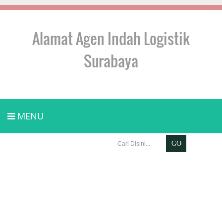
Alamat Agen Indah Logistik
Surabaya
MENU