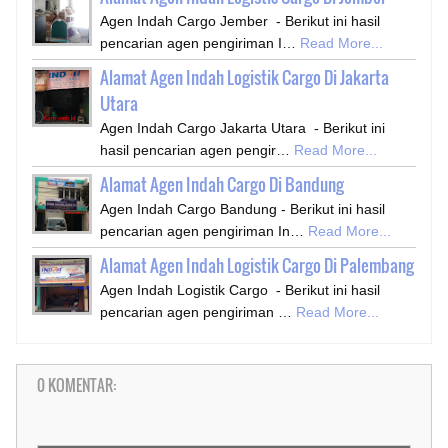
Agen Indah Cargo Jember - Berikut ini hasil
pencarian agen pengiriman I…
Read More...
Alamat Agen Indah Logistik Cargo Di Jakarta
Utara
Agen Indah Cargo Jakarta Utara - Berikut ini
hasil pencarian agen pengir…
Read More...
Alamat Agen Indah Cargo Di Bandung
Agen Indah Cargo Bandung - Berikut ini hasil
pencarian agen pengiriman In…
Read More...
Alamat Agen Indah Logistik Cargo Di Palembang
Agen Indah Logistik Cargo - Berikut ini hasil
pencarian agen pengiriman …
Read More...
0 KOMENTAR: