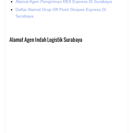
Alamat Agen Pengiriman REX Express Di Surabaya
Daftar Alamat Drop Off Point Shopee Express Di
Surabaya
Alamat Agen Indah Logistik Surabaya