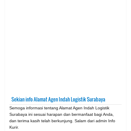
Sekian info Alamat Agen Indah Logistik Surabaya
Semoga informasi tentang Alamat Agen Indah Logistik
Surabaya ini sesuai harapan dan bermanfaat bagi Anda,
dan terima kasih telah berkunjung. Salam dari admin Info
Kurir.