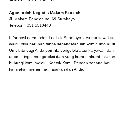
Telepon : 0813 3190 9859
Agen Indah Logistik Makam Peneleh
Jl. Makam Peneleh no. 69 Surabaya
Telepon : 031 5318449
Informasi agen Indah Logistik Surabaya tersebut sewaktu-
waktu bisa berubah tanpa sepengetahuan Admin Info Kurir.
Untuk itu bagi Anda pemilik, pengelola atau karyawan dari
agen ... ingin mengoreksi data yang kurang akurat, silakan
hubungi kami melalui Kontak Kami. Dengan senang hati
kami akan menerima masukan dari Anda.