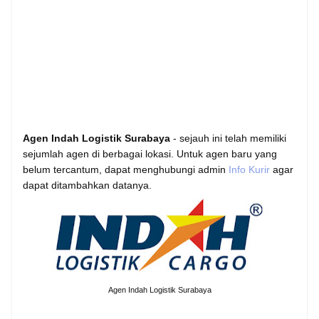
Agen Indah Logistik Surabaya
- sejauh ini telah memiliki
sejumlah agen di berbagai lokasi. Untuk agen baru yang
belum tercantum, dapat menghubungi admin
Info Kurir
agar
dapat ditambahkan datanya.
Agen Indah Logistik Surabaya