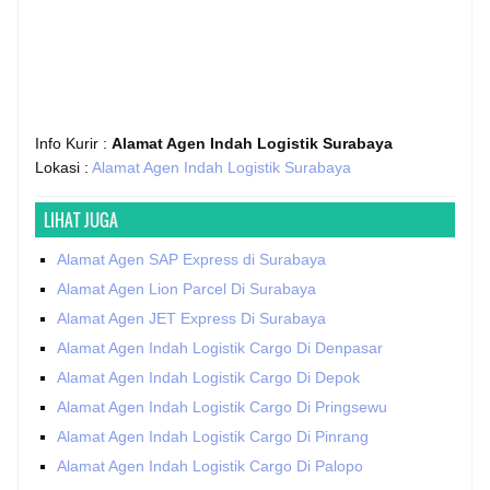
Info Kurir :
Alamat Agen Indah Logistik Surabaya
Lokasi :
Alamat Agen Indah Logistik Surabaya
LIHAT JUGA
Alamat Agen SAP Express di Surabaya
Alamat Agen Lion Parcel Di Surabaya
Alamat Agen JET Express Di Surabaya
Alamat Agen Indah Logistik Cargo Di Denpasar
Alamat Agen Indah Logistik Cargo Di Depok
Alamat Agen Indah Logistik Cargo Di Pringsewu
Alamat Agen Indah Logistik Cargo Di Pinrang
Alamat Agen Indah Logistik Cargo Di Palopo