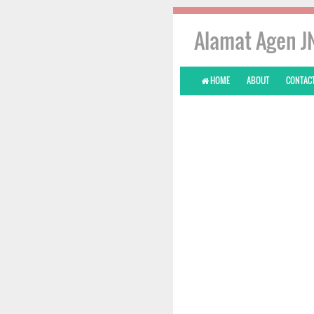
Alamat Agen J
HOME
ABOUT
CONTACT