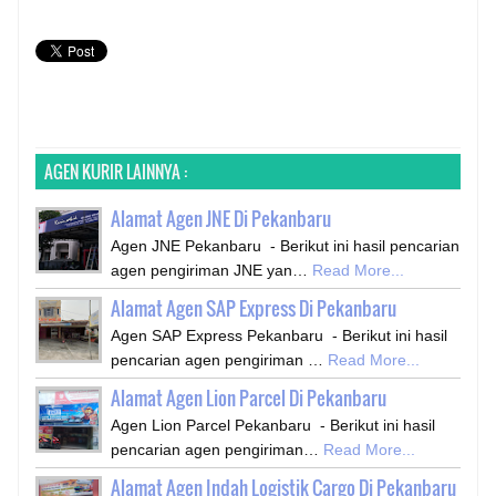
AGEN KURIR LAINNYA :
Alamat Agen JNE Di Pekanbaru
Agen JNE Pekanbaru - Berikut ini hasil pencarian
agen pengiriman JNE yan…
Read More...
Alamat Agen SAP Express Di Pekanbaru
Agen SAP Express Pekanbaru - Berikut ini hasil
pencarian agen pengiriman …
Read More...
Alamat Agen Lion Parcel Di Pekanbaru
Agen Lion Parcel Pekanbaru - Berikut ini hasil
pencarian agen pengiriman…
Read More...
Alamat Agen Indah Logistik Cargo Di Pekanbaru