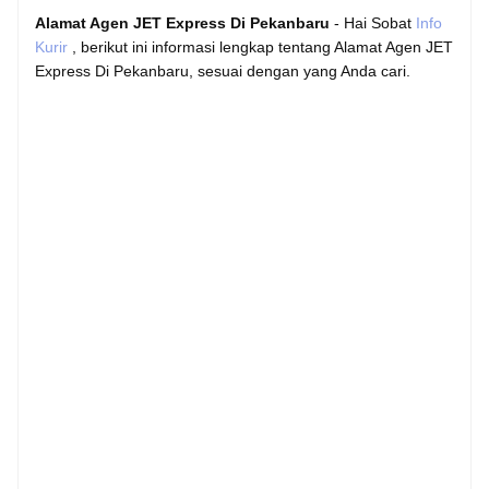
Alamat Agen JET Express Di Pekanbaru
- Hai Sobat
Info
Kurir
, berikut ini informasi lengkap tentang Alamat Agen JET
Express Di Pekanbaru, sesuai dengan yang Anda cari.