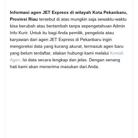
Informasi agen JET Express di wilayah Kota Pekanbaru,
Provinsi Riau
tersebut di atas mungkin saja sewaktu-waktu
bisa berubah atau bertambah tanpa sepengetahuan Admin
Info Kurir. Untuk itu bagi Anda pemilik, pengelola atau
karyawan dari agen JET Express di Pekanbaru ingin
mengoreksi data yang kurang akurat, termasuk agen baru
yang belum terdaftar, silakan hubungi kami melalui
Kontak
Agen
. Isi data secara lengkap dan jelas. Dengan senang
hati kami akan menerima masukan dari Anda.