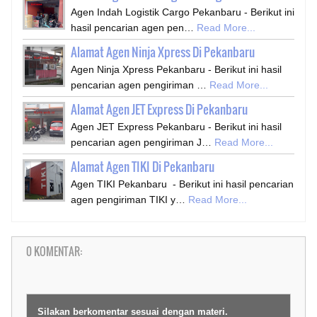
Agen Indah Logistik Cargo Pekanbaru - Berikut ini
hasil pencarian agen pen…
Read More...
Alamat Agen Ninja Xpress Di Pekanbaru
Agen Ninja Xpress Pekanbaru - Berikut ini hasil
pencarian agen pengiriman …
Read More...
Alamat Agen JET Express Di Pekanbaru
Agen JET Express Pekanbaru - Berikut ini hasil
pencarian agen pengiriman J…
Read More...
Alamat Agen TIKI Di Pekanbaru
Agen TIKI Pekanbaru - Berikut ini hasil pencarian
agen pengiriman TIKI y…
Read More...
0 KOMENTAR:
Silakan berkomentar sesuai dengan materi.