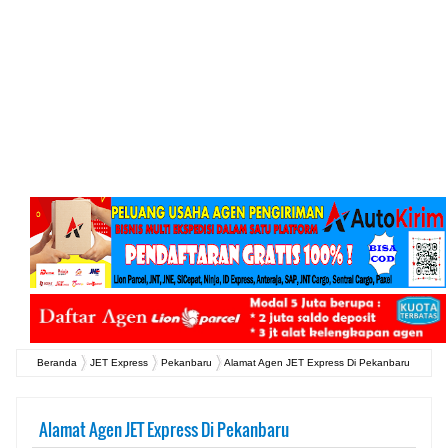
Beranda
JET Express
Pekanbaru
Alamat Agen JET Express Di Pekanbaru
Alamat Agen JET Express Di Pekanbaru