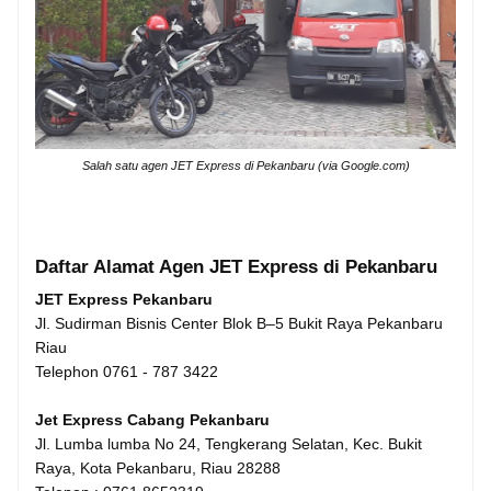
Salah satu agen JET Express di Pekanbaru (via Google.com)
Daftar Alamat Agen JET Express di Pekanbaru
JET Express Pekanbaru
Jl. Sudirman Bisnis Center Blok B–5 Bukit Raya Pekanbaru
Riau
Telephon 0761 - 787 3422
Jet Express Cabang Pekanbaru
Jl. Lumba lumba No 24, Tengkerang Selatan, Kec. Bukit
Raya, Kota Pekanbaru, Riau 28288