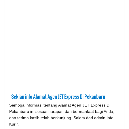
Sekian info Alamat Agen JET Express Di Pekanbaru
Semoga informasi tentang Alamat Agen JET Express Di
Pekanbaru ini sesuai harapan dan bermanfaat bagi Anda,
dan terima kasih telah berkunjung. Salam dari admin Info
Kurir.