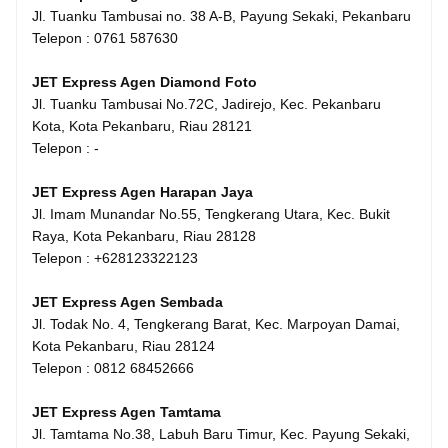
Jl. Tuanku Tambusai no. 38 A-B, Payung Sekaki, Pekanbaru
Telepon : 0761 587630
JET Express Agen Diamond Foto
Jl. Tuanku Tambusai No.72C, Jadirejo, Kec. Pekanbaru
Kota, Kota Pekanbaru, Riau 28121
Telepon : -
JET Express Agen Harapan Jaya
Jl. Imam Munandar No.55, Tengkerang Utara, Kec. Bukit
Raya, Kota Pekanbaru, Riau 28128
Telepon : +628123322123
JET Express Agen Sembada
Jl. Todak No. 4, Tengkerang Barat, Kec. Marpoyan Damai,
Kota Pekanbaru, Riau 28124
Telepon : 0812 68452666
JET Express Agen Tamtama
Jl. Tamtama No.38, Labuh Baru Timur, Kec. Payung Sekaki,