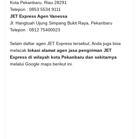
Kota Pekanbaru, Riau 28291
Telepon : 0853 5534 9111
JET Express Agen Vanessa
Jl. Hangtuah Ujung Simpang Bukit Raya, Pekanbaru
Telepon : 0812 75400023
Selain daftar agen JET Express tersebut, Anda juga bisa
melacak
lokasi alamat agen jasa pengiriman JET
Express di wilayah kota Pekanbaru dan sekitarnya
melalui Google maps berikut ini.