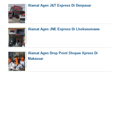
Alamat Agen J&T Express Di Denpasar
Alamat Agen JNE Express Di Lhokseumawe
Alamat Agen Drop Point Shopee Xpress Di
Makassar