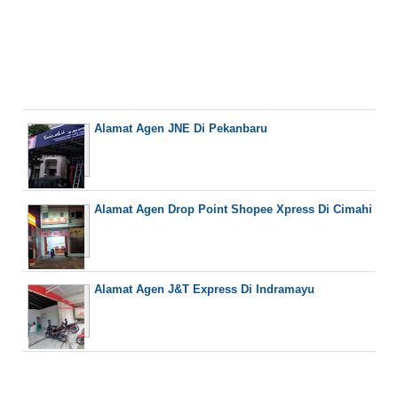
Alamat Agen JNE Di Pekanbaru
Alamat Agen Drop Point Shopee Xpress Di Cimahi
Alamat Agen J&T Express Di Indramayu