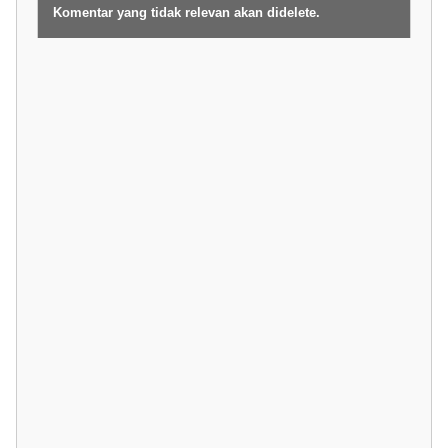
Komentar yang tidak relevan akan didelete.