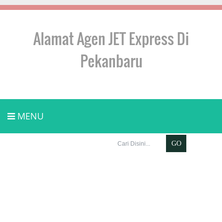
Alamat Agen JET Express Di
Pekanbaru
MENU