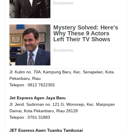
Jl. Kulim no. 70A, Kampung Baru, Kec. Senapelan, Kota
Pekanbaru, Riau
Telepon : 0812 7622355
Jet Express Agen Jaya Baru
Jl. Jend. Sudirman no. 121 G, Wonorejo, Kec. Marpoyan
Damai, Kota Pekanbaru, Riau 28128
Telepon : 0761 31883
JET Express Agen Tuanku Tambusai