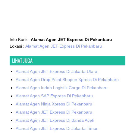
Info Kurir :
Alamat Agen JET Express Di Pekanbaru
Lokasi :
Alamat Agen JET Express Di Pekanbaru
LIHAT JUGA
Alamat Agen JET Express Di Jakarta Utara
Alamat Agen Drop Point Shopee Xpress Di Pekanbaru
Alamat Agen Indah Logistik Cargo Di Pekanbaru
Alamat Agen SAP Express Di Pekanbaru
Alamat Agen Ninja Xpress Di Pekanbaru
Alamat Agen JET Express Di Pekanbaru
Alamat Agen JET Express Di Banda Aceh
Alamat Agen JET Express Di Jakarta Timur