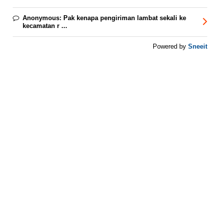
Anonymous:
Pak kenapa pengiriman lambat sekali ke
kecamatan r ...
Sneeit
Powered by