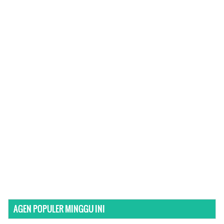
AGEN POPULER MINGGU INI