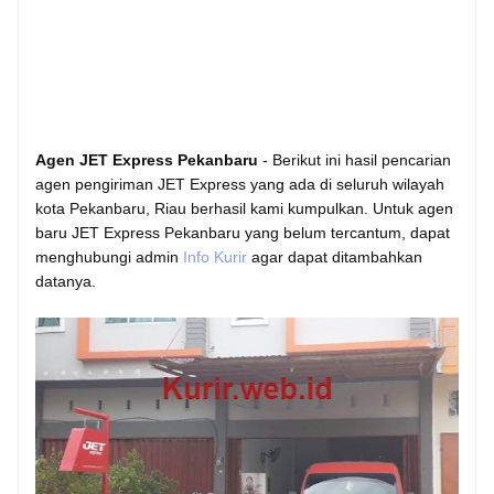
Agen JET Express Pekanbaru
- Berikut ini hasil pencarian
agen pengiriman JET Express yang ada di seluruh wilayah
kota Pekanbaru, Riau berhasil kami kumpulkan. Untuk agen
baru JET Express Pekanbaru yang belum tercantum, dapat
menghubungi admin
Info Kurir
agar dapat ditambahkan
datanya.