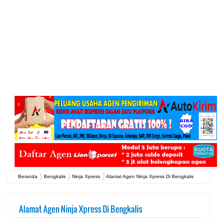
Beranda
Bengkalis
Ninja Xpress
Alamat Agen Ninja Xpress Di Bengkalis
Alamat Agen Ninja Xpress Di Bengkalis