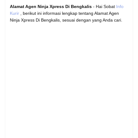
Alamat Agen Ninja Xpress Di Bengkalis
- Hai Sobat
Info
Kurir
, berikut ini informasi lengkap tentang Alamat Agen
Ninja Xpress Di Bengkalis, sesuai dengan yang Anda cari.