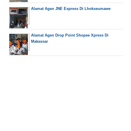
Alamat Agen JNE Express Di Lhokseumawe
Alamat Agen Drop Point Shopee Xpress Di
Makassar