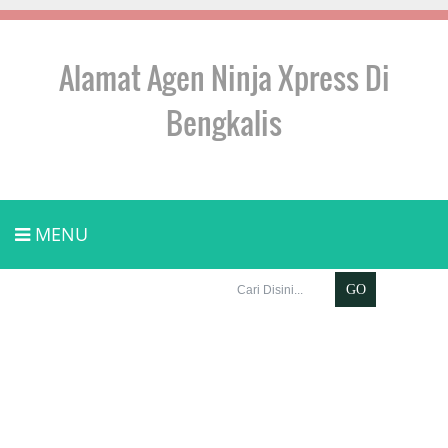
Alamat Agen Ninja Xpress Di
Bengkalis
MENU