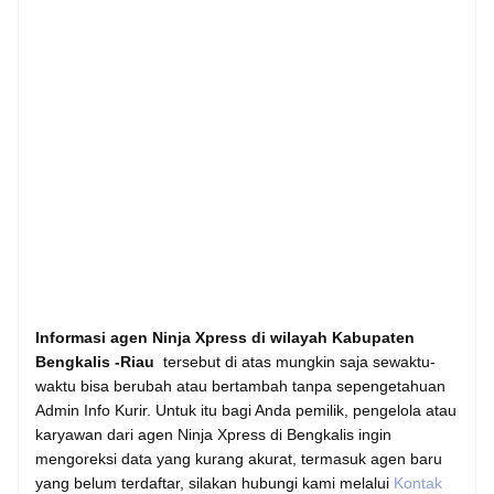
Informasi agen Ninja Xpress di wilayah Kabupaten
Bengkalis -Riau
tersebut di atas mungkin saja sewaktu-
waktu bisa berubah atau bertambah tanpa sepengetahuan
Admin Info Kurir. Untuk itu bagi Anda pemilik, pengelola atau
karyawan dari agen Ninja Xpress di Bengkalis ingin
mengoreksi data yang kurang akurat, termasuk agen baru
yang belum terdaftar, silakan hubungi kami melalui
Kontak