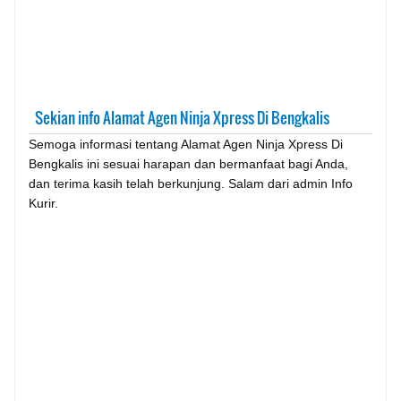
Sekian info Alamat Agen Ninja Xpress Di Bengkalis
Semoga informasi tentang Alamat Agen Ninja Xpress Di
Bengkalis ini sesuai harapan dan bermanfaat bagi Anda,
dan terima kasih telah berkunjung. Salam dari admin Info
Kurir.