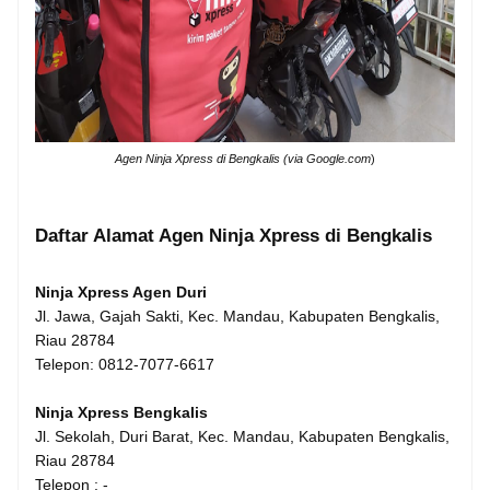
Agen Ninja Xpress di Bengkalis (via Google.com
)
Daftar Alamat Agen Ninja Xpress di Bengkalis
Ninja Xpress Agen Duri
Jl. Jawa, Gajah Sakti, Kec. Mandau, Kabupaten Bengkalis,
Riau 28784
Telepon: 0812-7077-6617
Ninja Xpress Bengkalis
Jl. Sekolah, Duri Barat, Kec. Mandau, Kabupaten Bengkalis,
Riau 28784
Telepon : -