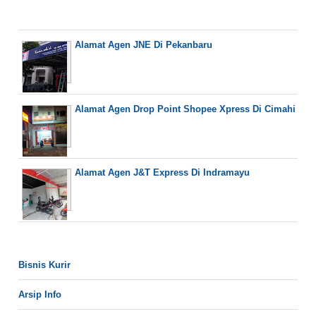
Alamat Agen JNE Di Pekanbaru
Alamat Agen Drop Point Shopee Xpress Di Cimahi
Alamat Agen J&T Express Di Indramayu
Bisnis Kurir
Arsip Info