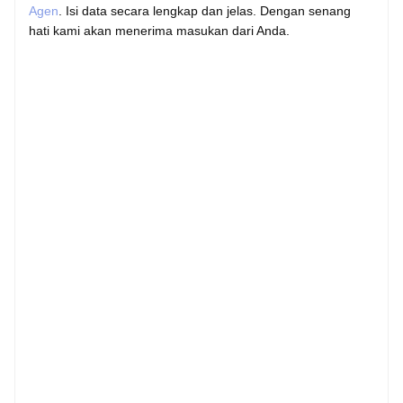
Agen
. Isi data secara lengkap dan jelas. Dengan senang
hati kami akan menerima masukan dari Anda.