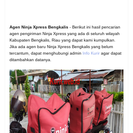
Agen Ninja Xpress Bengkalis
- Berikut ini hasil pencarian
agen pengiriman Ninja Xpress yang ada di seluruh wilayah
Kabupaten Bengkalis, Riau yang dapat kami kumpulkan.
Jika ada agen baru Ninja Xpress Bengkalis yang belum
tercantum, dapat menghubungi admin
Info Kurir
agar dapat
ditambahkan datanya.