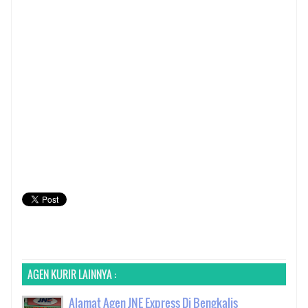
AGEN KURIR LAINNYA :
Alamat Agen JNE Express Di Bengkalis