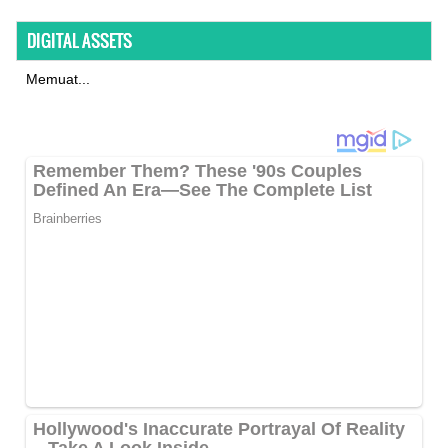
DIGITAL ASSETS
Memuat...