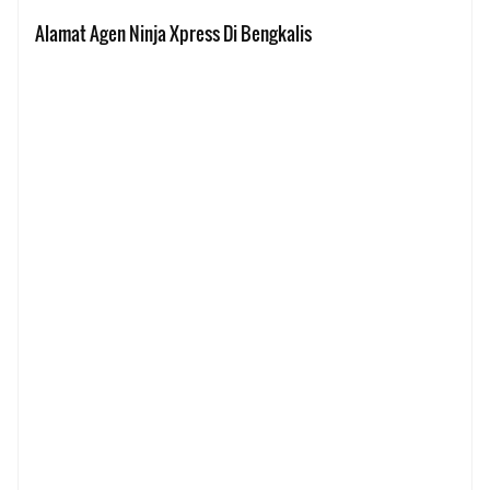
Alamat Agen Ninja Xpress Di Bengkalis