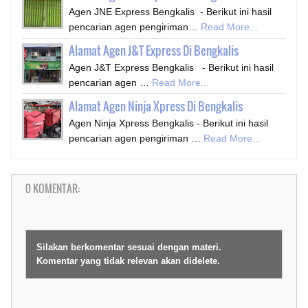
Agen JNE Express Bengkalis - Berikut ini hasil
pencarian agen pengiriman…
Read More...
Alamat Agen J&T Express Di Bengkalis
Agen J&T Express Bengkalis - Berikut ini hasil
pencarian agen …
Read More...
Alamat Agen Ninja Xpress Di Bengkalis
Agen Ninja Xpress Bengkalis - Berikut ini hasil
pencarian agen pengiriman …
Read More...
0 KOMENTAR:
Silakan berkomentar sesuai dengan materi.
Komentar yang tidak relevan akan didelete.