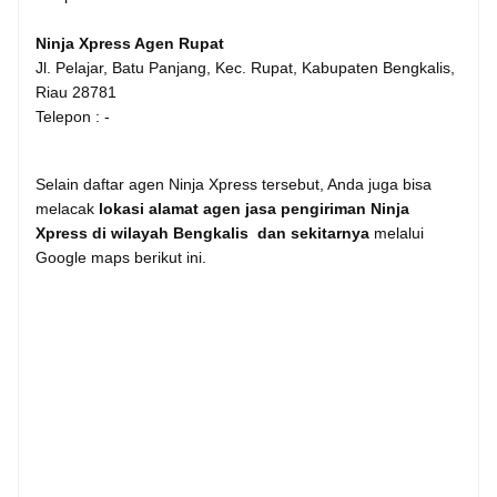
Ninja Xpress Agen Rupat
Jl. Pelajar, Batu Panjang, Kec. Rupat, Kabupaten Bengkalis,
Riau 28781
Telepon : -
Selain daftar agen Ninja Xpress tersebut, Anda juga bisa
melacak
lokasi alamat agen jasa pengiriman Ninja
Xpress di wilayah Bengkalis dan sekitarnya
melalui
Google maps berikut ini.