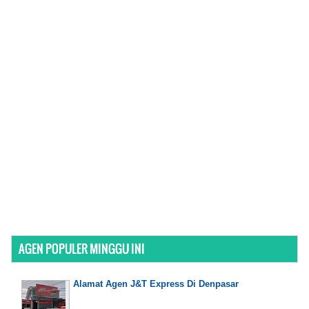
AGEN POPULER MINGGU INI
Alamat Agen J&T Express Di Denpasar