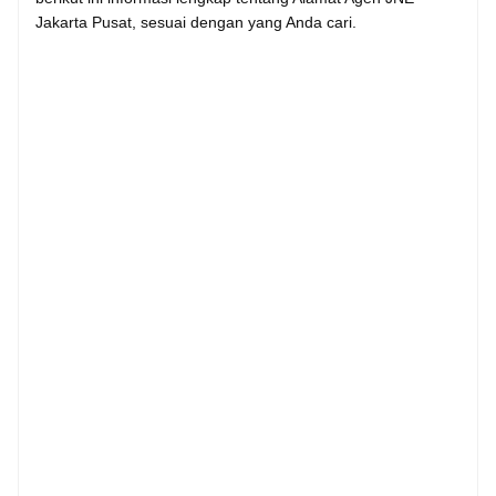
Jakarta Pusat, sesuai dengan yang Anda cari.