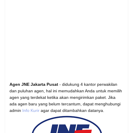
Agen JNE Jakarta Pusat
- didukung 4 kantor perwakilan
dan puluhan agen, hal ini memudahkan Anda untuk memilih
agen yang terdekat ketika akan mengirimkan paket. Jika
ada agen baru yang belum tercantum, dapat menghubungi
admin
Info Kurir
agar dapat ditambahkan datanya.