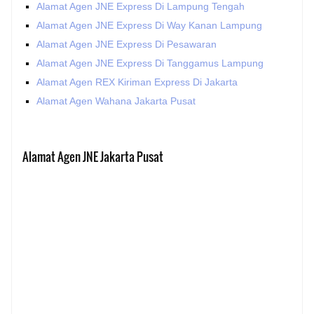
Alamat Agen JNE Express Di Lampung Tengah
Alamat Agen JNE Express Di Way Kanan Lampung
Alamat Agen JNE Express Di Pesawaran
Alamat Agen JNE Express Di Tanggamus Lampung
Alamat Agen REX Kiriman Express Di Jakarta
Alamat Agen Wahana Jakarta Pusat
Alamat Agen JNE Jakarta Pusat