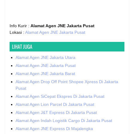
Info Kurir :
Alamat Agen JNE Jakarta Pusat
Lokasi :
Alamat Agen JNE Jakarta Pusat
LIHAT JUGA
Alamat Agen JNE Jakarta Utara
Alamat Agen JNE Jakarta Pusat
Alamat Agen JNE Jakarta Barat
Alamat Agen Drop Off Point Shopee Xpress Di Jakarta
Pusat
Alamat Agen SiCepat Ekspres Di Jakarta Pusat
Alamat Agen Lion Parcel Di Jakarta Pusat
Alamat Agen J&T Express Di Jakarta Pusat
Alamat Agen Indah Logistik Cargo Di Jakarta Pusat
Alamat Agen JNE Express Di Majalengka