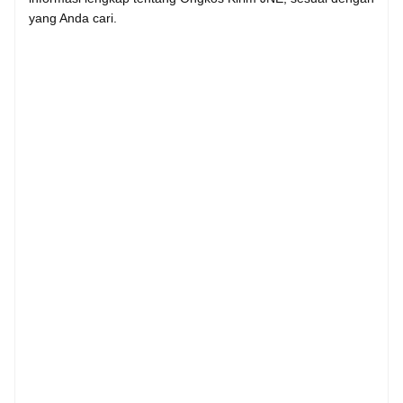
yang Anda cari.