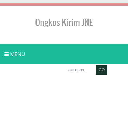
Ongkos Kirim JNE
MENU