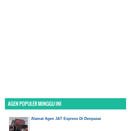
AGEN POPULER MINGGU INI
Alamat Agen J&T Express Di Denpasar