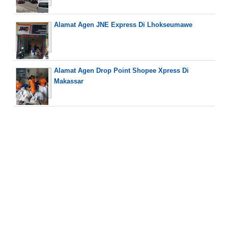
Alamat Agen JNE Express Di Lhokseumawe
Alamat Agen Drop Point Shopee Xpress Di
Makassar