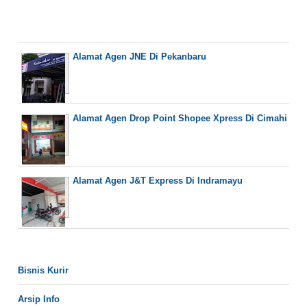
Alamat Agen JNE Di Pekanbaru
Alamat Agen Drop Point Shopee Xpress Di Cimahi
Alamat Agen J&T Express Di Indramayu
Bisnis Kurir
Arsip Info