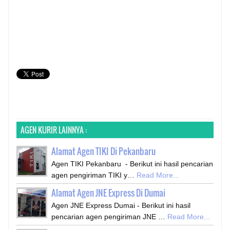
AGEN KURIR LAINNYA :
Alamat Agen TIKI Di Pekanbaru
Agen TIKI Pekanbaru - Berikut ini hasil pencarian
agen pengiriman TIKI y…
Read More...
Alamat Agen JNE Express Di Dumai
Agen JNE Express Dumai - Berikut ini hasil
pencarian agen pengiriman JNE …
Read More...