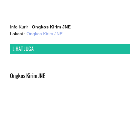
Info Kurir :
Ongkos Kirim JNE
Lokasi :
Ongkos Kirim JNE
LIHAT JUGA
Ongkos Kirim JNE