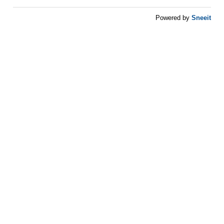
Sneeit
Powered by