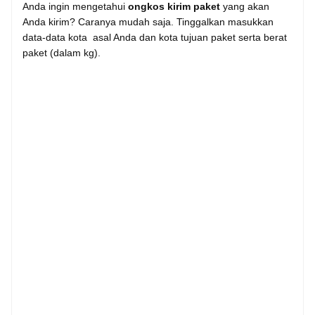
Anda ingin mengetahui
ongkos kirim paket
yang akan
Anda kirim? Caranya mudah saja. Tinggalkan masukkan
data-data kota asal Anda dan kota tujuan paket serta berat
paket (dalam kg).