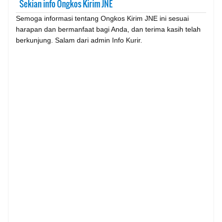
Sekian info Ongkos Kirim JNE
Semoga informasi tentang Ongkos Kirim JNE ini sesuai
harapan dan bermanfaat bagi Anda, dan terima kasih telah
berkunjung. Salam dari admin Info Kurir.