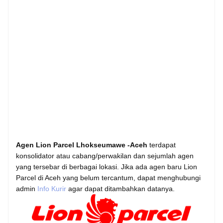
Agen Lion Parcel Lhokseumawe -Aceh
terdapat
konsolidator atau cabang/perwakilan dan sejumlah agen
yang tersebar di berbagai lokasi. Jika ada agen baru Lion
Parcel di Aceh yang belum tercantum, dapat menghubungi
admin
Info Kurir
agar dapat ditambahkan datanya.