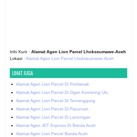
Info Kurir :
Alamat Agen Lion Parcel Lhokseumawe-Aceh
Lokasi :
Alamat Agen Lion Parcel Lhokseumawe-Aceh
LIHAT JUGA
Alamat Agen Lion Parcel Di Pontianak
Alamat Agen Lion Parcel Di Ogan Komering Ulu
Alamat Agen Lion Parcel Di Temanggung
Alamat Agen Lion Parcel Di Pasuruan
Alamat Agen Lion Parcel Di Lamongan
Alamat Agen JET Express Di Banda Aceh
Alamat Agen Lion Parcel Banda Aceh