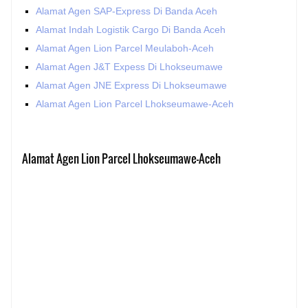
Alamat Agen SAP-Express Di Banda Aceh
Alamat Indah Logistik Cargo Di Banda Aceh
Alamat Agen Lion Parcel Meulaboh-Aceh
Alamat Agen J&T Expess Di Lhokseumawe
Alamat Agen JNE Express Di Lhokseumawe
Alamat Agen Lion Parcel Lhokseumawe-Aceh
Alamat Agen Lion Parcel Lhokseumawe-Aceh