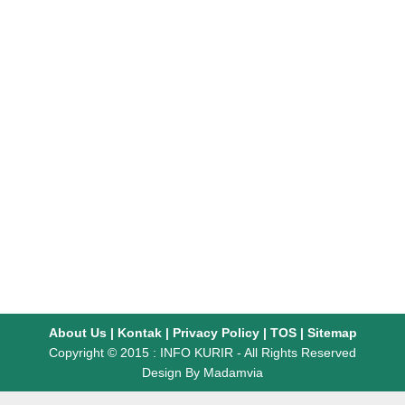
About Us
|
Kontak
|
Privacy Policy
|
TOS
|
Sitemap
Copyright © 2015 :
INFO KURIR
- All Rights Reserved
Design By
Madamvia