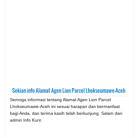
Sekian info Alamat Agen Lion Parcel Lhokseumawe-Aceh
Semoga informasi tentang Alamat Agen Lion Parcel
Lhokseumawe-Aceh ini sesuai harapan dan bermanfaat
bagi Anda, dan terima kasih telah berkunjung. Salam dari
admin Info Kurir.