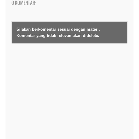
0 KOMENTAR:
Silakan berkomentar sesuai dengan materi.
Komentar yang tidak relevan akan didelete.