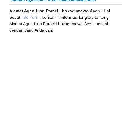
Alamat Agen Lion Parcel Lhokseumawe-Aceh
- Hai
Sobat
Info Kurir
, berikut ini informasi lengkap tentang
Alamat Agen Lion Parcel Lhokseumawe-Aceh, sesuai
dengan yang Anda cari.