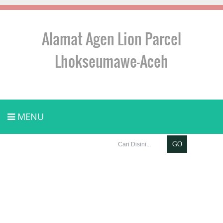
Alamat Agen Lion Parcel
Lhokseumawe-Aceh
MENU