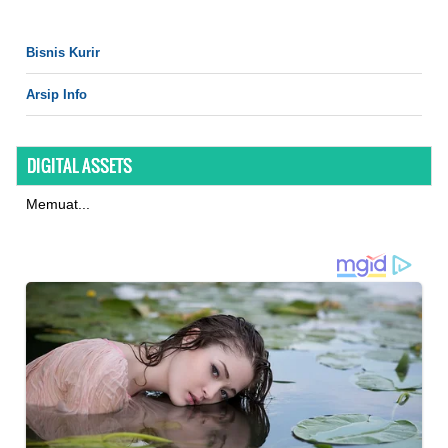
Bisnis Kurir
Arsip Info
DIGITAL ASSETS
Memuat...