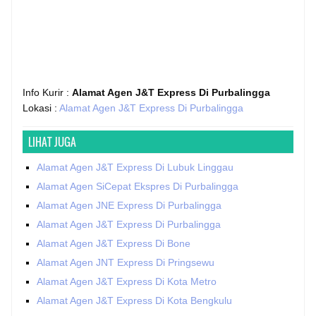
Info Kurir :
Alamat Agen J&T Express Di Purbalingga
Lokasi :
Alamat Agen J&T Express Di Purbalingga
LIHAT JUGA
Alamat Agen J&T Express Di Lubuk Linggau
Alamat Agen SiCepat Ekspres Di Purbalingga
Alamat Agen JNE Express Di Purbalingga
Alamat Agen J&T Express Di Purbalingga
Alamat Agen J&T Express Di Bone
Alamat Agen JNT Express Di Pringsewu
Alamat Agen J&T Express Di Kota Metro
Alamat Agen J&T Express Di Kota Bengkulu