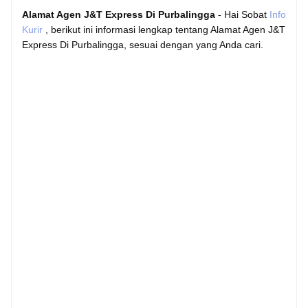
Alamat Agen J&T Express Di Purbalingga
- Hai Sobat
Info
Kurir
, berikut ini informasi lengkap tentang Alamat Agen J&T
Express Di Purbalingga, sesuai dengan yang Anda cari.