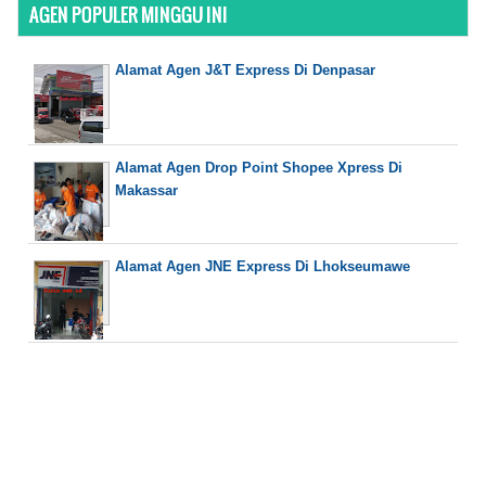
AGEN POPULER MINGGU INI
Alamat Agen J&T Express Di Denpasar
Alamat Agen Drop Point Shopee Xpress Di
Makassar
Alamat Agen JNE Express Di Lhokseumawe