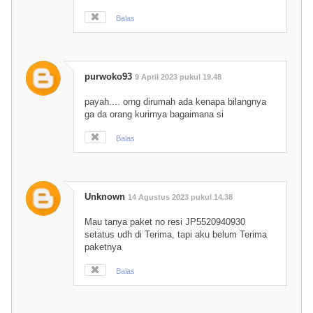
Balas
purwoko93
9 April 2023 pukul 19.48
payah.... orng dirumah ada kenapa bilangnya
ga da orang kurirnya bagaimana si
Balas
Unknown
14 Agustus 2023 pukul 14.38
Mau tanya paket no resi JP5520940930
setatus udh di Terima, tapi aku belum Terima
paketnya
Balas