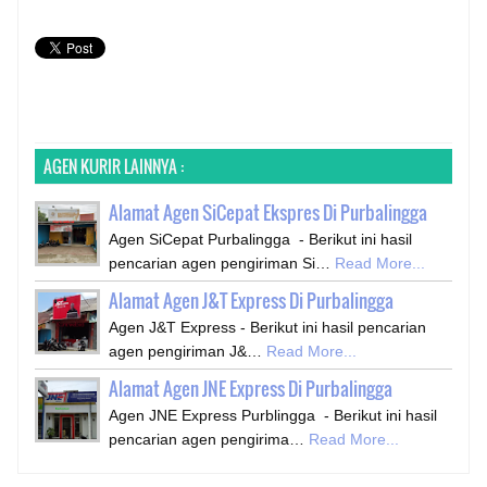
AGEN KURIR LAINNYA :
Alamat Agen SiCepat Ekspres Di Purbalingga
Agen SiCepat Purbalingga - Berikut ini hasil
pencarian agen pengiriman Si…
Read More...
Alamat Agen J&T Express Di Purbalingga
Agen J&T Express - Berikut ini hasil pencarian
agen pengiriman J&…
Read More...
Alamat Agen JNE Express Di Purbalingga
Agen JNE Express Purblingga - Berikut ini hasil
pencarian agen pengirima…
Read More...