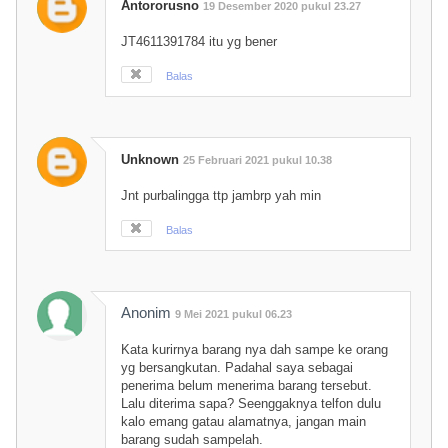
Antororusno
19 Desember 2020 pukul 23.27
JT4611391784 itu yg bener
Balas
Unknown
25 Februari 2021 pukul 10.38
Jnt purbalingga ttp jambrp yah min
Balas
Anonim
9 Mei 2021 pukul 06.23
Kata kurirnya barang nya dah sampe ke orang
yg bersangkutan. Padahal saya sebagai
penerima belum menerima barang tersebut.
Lalu diterima sapa? Seenggaknya telfon dulu
kalo emang gatau alamatnya, jangan main
barang sudah sampelah.