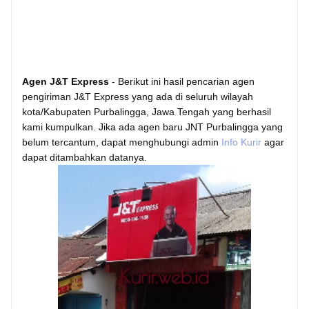
Agen J&T Express
- Berikut ini hasil pencarian agen
pengiriman J&T Express yang ada di seluruh wilayah
kota/Kabupaten Purbalingga, Jawa Tengah yang berhasil
kami kumpulkan. Jika ada agen baru JNT Purbalingga yang
belum tercantum, dapat menghubungi admin
Info Kurir
agar
dapat ditambahkan datanya.