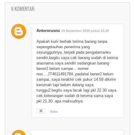
6 KOMENTAR:
Antororusno
19 Desember 2020 pukul 23.24
Apakah kurir berhak terima barang tanpa
sepengetauhan penerima yang
sesungguhnya..terjadi pada pengalamanku
sendiri,begitu saya cek barang sudah di terima
atasnama saya sendiri sedangkan barang
bener2 belum sampe... nomer
resi....JT4611491784..padahal bener2 belum
sampai..saya terakhir cek pukur 14.58 dikirim
kerumah tapi belum datang saya
tunggu2,begitu saya lacak lagi pkl 22.30 saya
cek,keterangan sudah di teruma sama saya
pkl 21.30..apa maksudnya
Balas