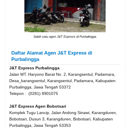
Salah satu agen J&T Express di Purbalingga.
Daftar Alamat Agen J&T Express di
Purbalingga
J&T Express Purbalingga
Jalan MT. Haryono Barat No. 2, Karangsentul, Padamara,
Desa_karangsentul, Karangsentul, Padamara, Kabupaten
Purbalingga, Jawa Tengah 53372
Telepon : (0281) 8901075
J&T Express Agen Bobotsari
Komplek Tugu Lancip, Jalan Andong Sinawi, Karangduren,
Bobotsari, Dusun 3, Karangduren, Bobotsari, Kabupaten
Purbalingga, Jawa Tengah 53353