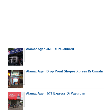
Alamat Agen JNE Di Pekanbaru
Alamat Agen Drop Point Shopee Xpress Di Cimahi
Alamat Agen J&T Express Di Pasuruan