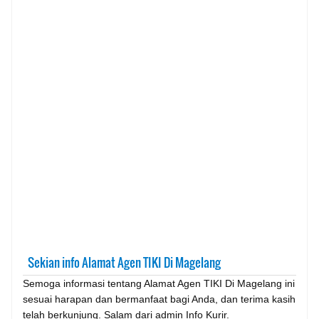
Sekian info Alamat Agen TIKI Di Magelang
Semoga informasi tentang Alamat Agen TIKI Di Magelang ini
sesuai harapan dan bermanfaat bagi Anda, dan terima kasih
telah berkunjung. Salam dari admin Info Kurir.