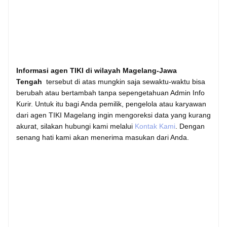
Informasi agen TIKI di wilayah Magelang-Jawa
Tengah
tersebut di atas mungkin saja sewaktu-waktu bisa
berubah atau bertambah tanpa sepengetahuan Admin Info
Kurir. Untuk itu bagi Anda pemilik, pengelola atau karyawan
dari agen TIKI Magelang ingin mengoreksi data yang kurang
akurat, silakan hubungi kami melalui
Kontak Kami
. Dengan
senang hati kami akan menerima masukan dari Anda.