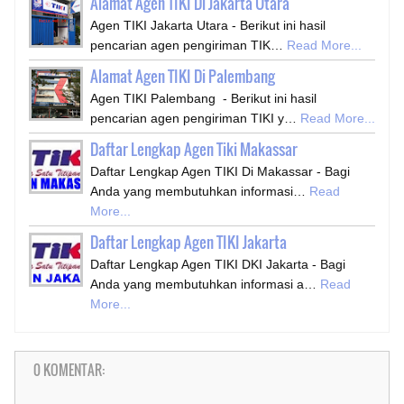
Alamat Agen TIKI Di Jakarta Utara
Agen TIKI Jakarta Utara - Berikut ini hasil
pencarian agen pengiriman TIK…
Read More...
Alamat Agen TIKI Di Palembang
Agen TIKI Palembang - Berikut ini hasil
pencarian agen pengiriman TIKI y…
Read More...
Daftar Lengkap Agen Tiki Makassar
Daftar Lengkap Agen TIKI Di Makassar - Bagi
Anda yang membutuhkan informasi…
Read
More...
Daftar Lengkap Agen TIKI Jakarta
Daftar Lengkap Agen TIKI DKI Jakarta - Bagi
Anda yang membutuhkan informasi a…
Read
More...
0 KOMENTAR: