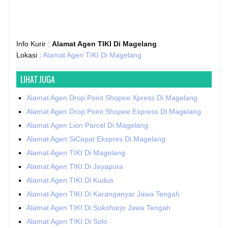
Info Kurir :
Alamat Agen TIKI Di Magelang
Lokasi :
Alamat Agen TIKI Di Magelang
LIHAT JUGA
Alamat Agen Drop Point Shopee Xpress Di Magelang
Alamat Agen Drop Point Shopee Express Di Magelang
Alamat Agen Lion Parcel Di Magelang
Alamat Agen SiCepat Ekspres Di Magelang
Alamat Agen TIKI Di Magelang
Alamat Agen TIKI Di Jayapura
Alamat Agen TIKI Di Kudus
Alamat Agen TIKI Di Karanganyar Jawa Tengah
Alamat Agen TIKI Di Sukoharjo Jawa Tengah
Alamat Agen TIKI Di Solo