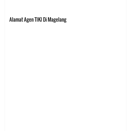
Alamat Agen TIKI Di Magelang