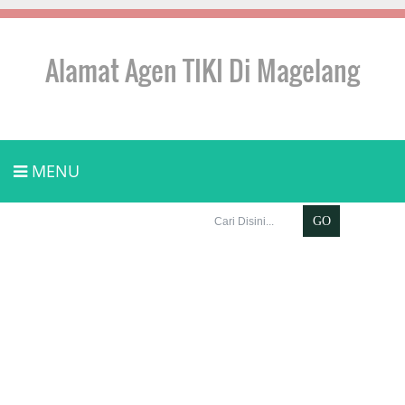
Alamat Agen TIKI Di Magelang
MENU