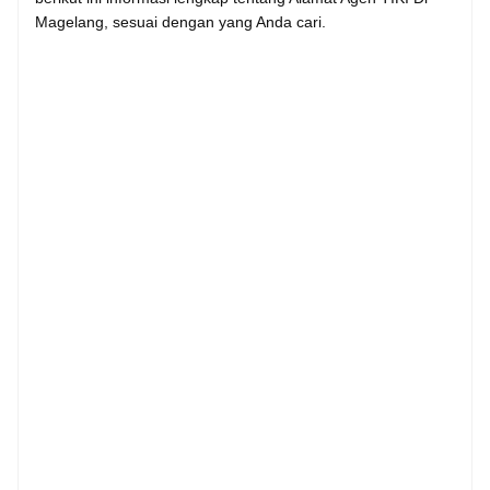
Magelang, sesuai dengan yang Anda cari.