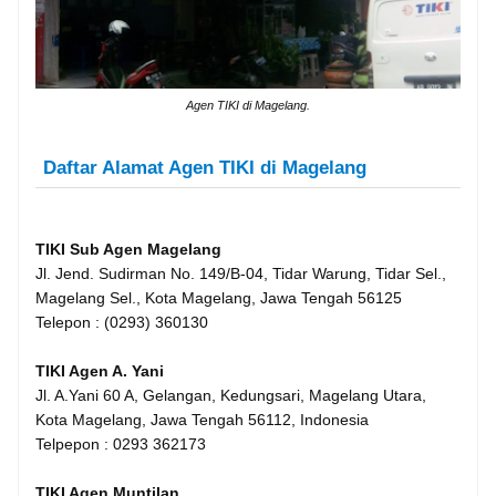
Agen TIKI di Magelang.
Daftar Alamat Agen TIKI di Magelang
TIKI Sub Agen Magelang
Jl. Jend. Sudirman No. 149/B-04, Tidar Warung, Tidar Sel.,
Magelang Sel., Kota Magelang, Jawa Tengah 56125
Telepon : (0293) 360130
TIKI Agen A. Yani
Jl. A.Yani 60 A, Gelangan, Kedungsari, Magelang Utara,
Kota Magelang, Jawa Tengah 56112, Indonesia
Telpepon : 0293 362173
TIKI Agen Muntilan