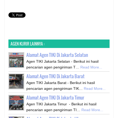
AGEN KURIR LAINNYA :
Alamat Agen TIKI Di Jakarta Selatan
Agen TIKI Jakarta Selatan - Berikut ini hasil
pencarian agen pengiriman T…
Read More...
Alamat Agen TIKI Di Jakarta Barat
Agen TIKI Jakarta Barat - Berikut ini hasil
pencarian agen pengiriman TIK…
Read More...
Alamat Agen TIKI Di Jakarta Timur
Agen TIKI Jakarta Timur - Berikut ini hasil
pencarian agen pengiriman TI…
Read More...