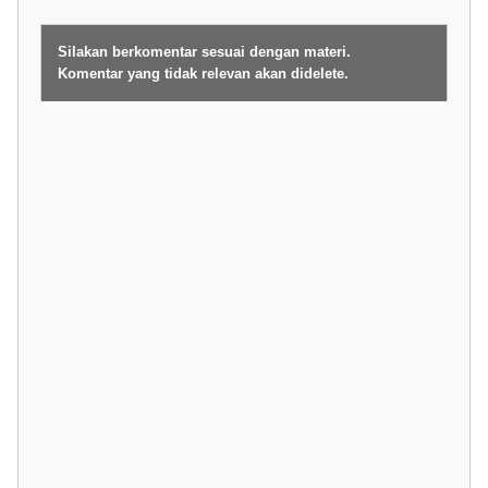
Silakan berkomentar sesuai dengan materi.
Komentar yang tidak relevan akan didelete.