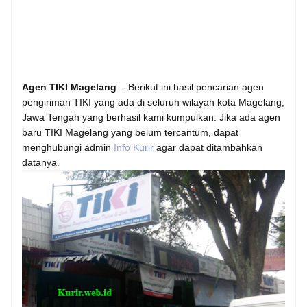
Agen TIKI Magelang
- Berikut ini hasil pencarian agen
pengiriman TIKI yang ada di seluruh wilayah kota Magelang,
Jawa Tengah yang berhasil kami kumpulkan. Jika ada agen
baru TIKI Magelang yang belum tercantum, dapat
menghubungi admin
Info Kurir
agar dapat ditambahkan
datanya.