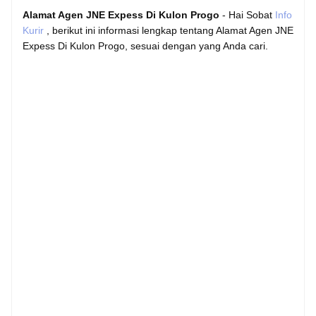
Alamat Agen JNE Expess Di Kulon Progo
- Hai Sobat
Info
Kurir
, berikut ini informasi lengkap tentang Alamat Agen JNE
Expess Di Kulon Progo, sesuai dengan yang Anda cari.