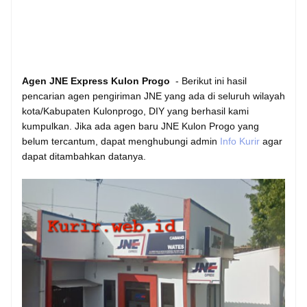
Agen JNE Express Kulon Progo
- Berikut ini hasil
pencarian agen pengiriman JNE yang ada di seluruh wilayah
kota/Kabupaten Kulonprogo, DIY yang berhasil kami
kumpulkan. Jika ada agen baru JNE Kulon Progo yang
belum tercantum, dapat menghubungi admin
Info Kurir
agar
dapat ditambahkan datanya.