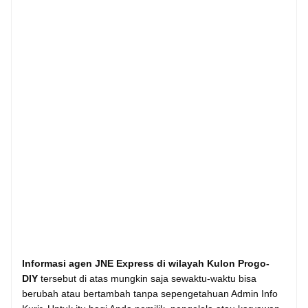
Informasi agen JNE Express di wilayah Kulon Progo-
DIY
tersebut di atas mungkin saja sewaktu-waktu bisa
berubah atau bertambah tanpa sepengetahuan Admin Info