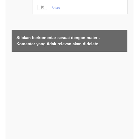
Balas
Silakan berkomentar sesuai dengan materi.
Komentar yang tidak relevan akan didelete.