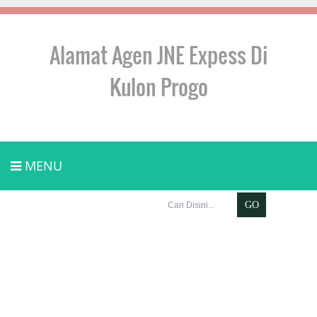
Alamat Agen JNE Expess Di
Kulon Progo
MENU