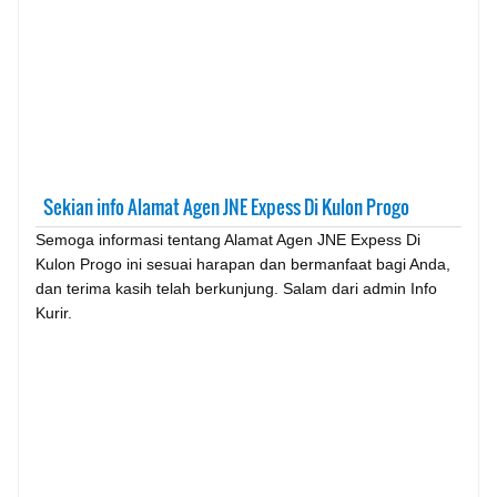
Sekian info Alamat Agen JNE Expess Di Kulon Progo
Semoga informasi tentang Alamat Agen JNE Expess Di
Kulon Progo ini sesuai harapan dan bermanfaat bagi Anda,
dan terima kasih telah berkunjung. Salam dari admin Info
Kurir.