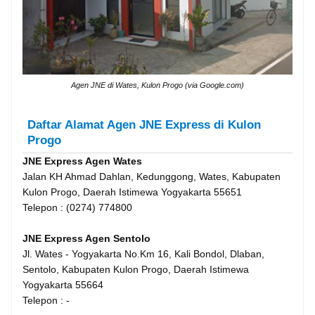
Agen JNE di Wates, Kulon Progo (via Google.com)
Daftar Alamat Agen JNE Express di Kulon
Progo
JNE Express Agen Wates
Jalan KH Ahmad Dahlan, Kedunggong, Wates, Kabupaten
Kulon Progo, Daerah Istimewa Yogyakarta 55651
Telepon : (0274) 774800
JNE Express Agen Sentolo
Jl. Wates - Yogyakarta No.Km 16, Kali Bondol, Dlaban,
Sentolo, Kabupaten Kulon Progo, Daerah Istimewa
Yogyakarta 55664
Telepon : -