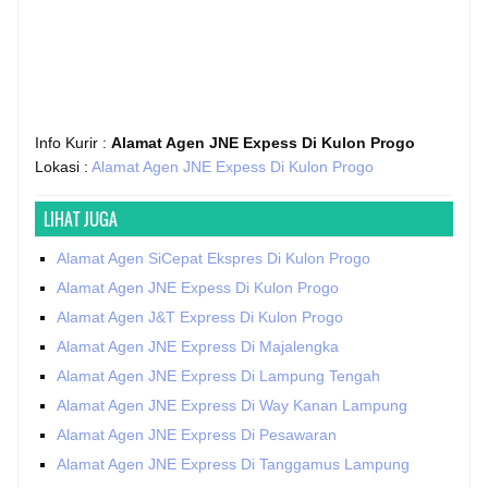
Info Kurir :
Alamat Agen JNE Expess Di Kulon Progo
Lokasi :
Alamat Agen JNE Expess Di Kulon Progo
LIHAT JUGA
Alamat Agen SiCepat Ekspres Di Kulon Progo
Alamat Agen JNE Expess Di Kulon Progo
Alamat Agen J&T Express Di Kulon Progo
Alamat Agen JNE Express Di Majalengka
Alamat Agen JNE Express Di Lampung Tengah
Alamat Agen JNE Express Di Way Kanan Lampung
Alamat Agen JNE Express Di Pesawaran
Alamat Agen JNE Express Di Tanggamus Lampung