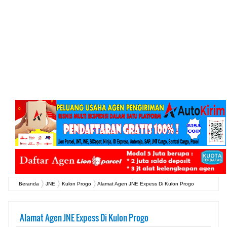
Beranda
JNE
Kulon Progo
Alamat Agen JNE Expess Di Kulon Progo
Alamat Agen JNE Expess Di Kulon Progo