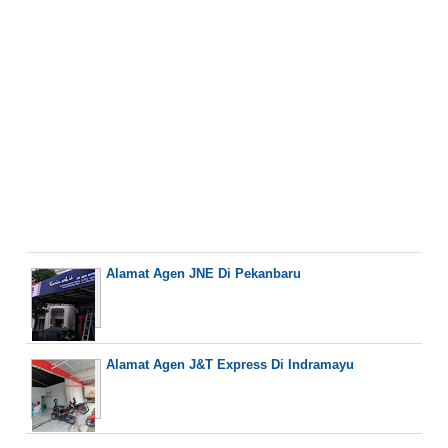
Alamat Agen JNE Di Pekanbaru
Alamat Agen J&T Express Di Indramayu