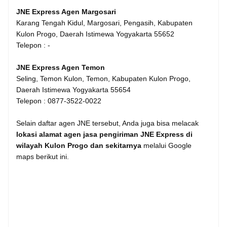
JNE Express Agen Margosari
Karang Tengah Kidul, Margosari, Pengasih, Kabupaten
Kulon Progo, Daerah Istimewa Yogyakarta 55652
Telepon : -
JNE Express Agen Temon
Seling, Temon Kulon, Temon, Kabupaten Kulon Progo,
Daerah Istimewa Yogyakarta 55654
Telepon : 0877-3522-0022
Selain daftar agen JNE tersebut, Anda juga bisa melacak
lokasi alamat agen jasa pengiriman JNE Express di
wilayah Kulon Progo dan sekitarnya
melalui Google
maps berikut ini.