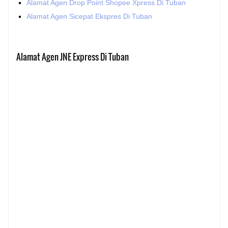
Alamat Agen Drop Point Shopee Xpress Di Tuban
Alamat Agen Sicepat Ekspres Di Tuban
Alamat Agen JNE Express Di Tuban