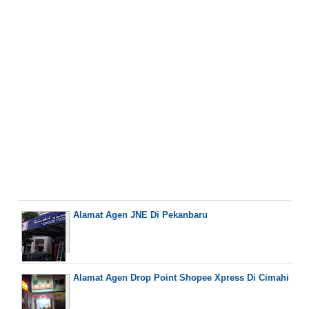
Alamat Agen JNE Di Pekanbaru
Alamat Agen Drop Point Shopee Xpress Di Cimahi