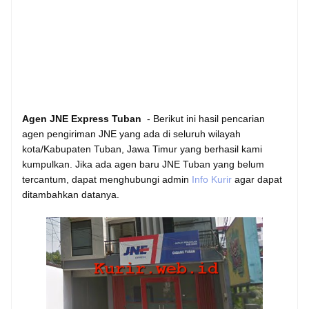
Agen JNE Express Tuban
- Berikut ini hasil pencarian
agen pengiriman JNE yang ada di seluruh wilayah
kota/Kabupaten Tuban, Jawa Timur yang berhasil kami
kumpulkan. Jika ada agen baru JNE Tuban yang belum
tercantum, dapat menghubungi admin
Info Kurir
agar dapat
ditambahkan datanya.