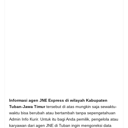
Informasi agen JNE Express di wilayah Kabupaten
Tuban-Jawa Timur
tersebut di atas mungkin saja sewaktu-
waktu bisa berubah atau bertambah tanpa sepengetahuan
Admin Info Kurir. Untuk itu bagi Anda pemilik, pengelola atau
karyawan dari agen JNE di Tuban ingin mengoreksi data