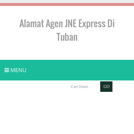
Alamat Agen JNE Express Di
Tuban
MENU