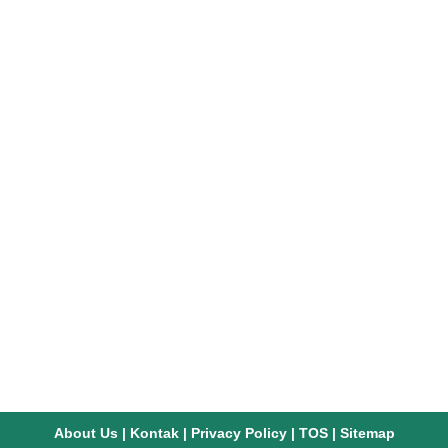
About Us
|
Kontak
|
Privacy Policy
|
TOS
|
Sitemap