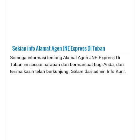
Sekian info Alamat Agen JNE Express Di Tuban
Semoga informasi tentang Alamat Agen JNE Express Di
Tuban ini sesuai harapan dan bermanfaat bagi Anda, dan
terima kasih telah berkunjung. Salam dari admin Info Kurir.