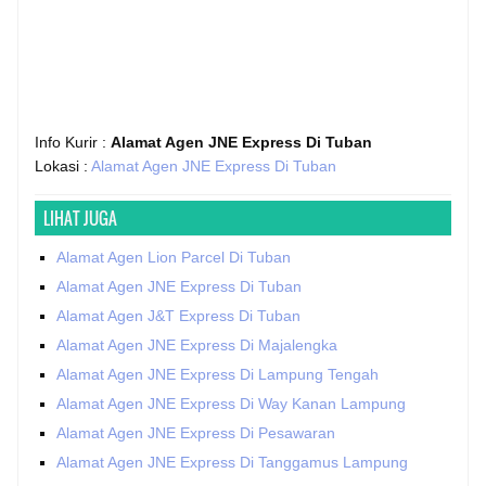
Info Kurir :
Alamat Agen JNE Express Di Tuban
Lokasi :
Alamat Agen JNE Express Di Tuban
LIHAT JUGA
Alamat Agen Lion Parcel Di Tuban
Alamat Agen JNE Express Di Tuban
Alamat Agen J&T Express Di Tuban
Alamat Agen JNE Express Di Majalengka
Alamat Agen JNE Express Di Lampung Tengah
Alamat Agen JNE Express Di Way Kanan Lampung
Alamat Agen JNE Express Di Pesawaran
Alamat Agen JNE Express Di Tanggamus Lampung