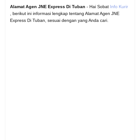
Alamat Agen JNE Express Di Tuban
- Hai Sobat
Info Kurir
, berikut ini informasi lengkap tentang Alamat Agen JNE
Express Di Tuban, sesuai dengan yang Anda cari.