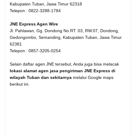
Kabupaten Tuban, Jawa Timur 62318
Telepon : 0822-3288-1784
JNE Express Agen Wire
Jl. Pahlawan, Gg. Dondong No.RT. 03, RW.07, Dondong,
Gedongombo, Semanding, Kabupaten Tuban, Jawa Timur
62381
Telepon : 0857-3205-0254
Selain daftar agen JNE tersebut, Anda juga bisa melacak
lokasi alamat agen jasa pengiriman JNE Express di
wilayah Tuban dan sekitarnya
melalui Google maps
berikut ini.