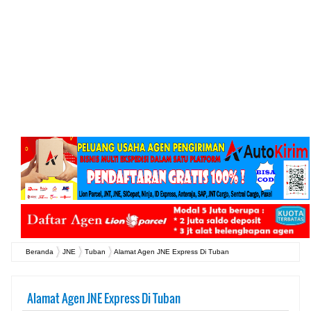
Beranda
JNE
Tuban
Alamat Agen JNE Express Di Tuban
Alamat Agen JNE Express Di Tuban