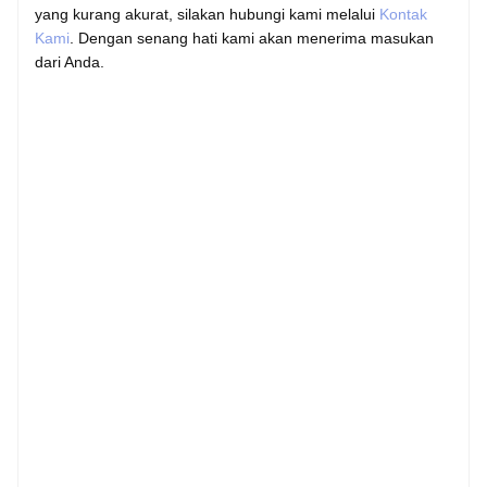
yang kurang akurat, silakan hubungi kami melalui
Kontak
Kami
. Dengan senang hati kami akan menerima masukan
dari Anda.