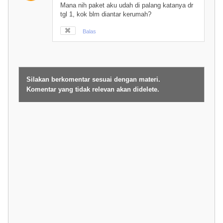
Mana nih paket aku udah di palang katanya dr
tgl 1, kok blm diantar kerumah?
Balas
Silakan berkomentar sesuai dengan materi.
Komentar yang tidak relevan akan didelete.