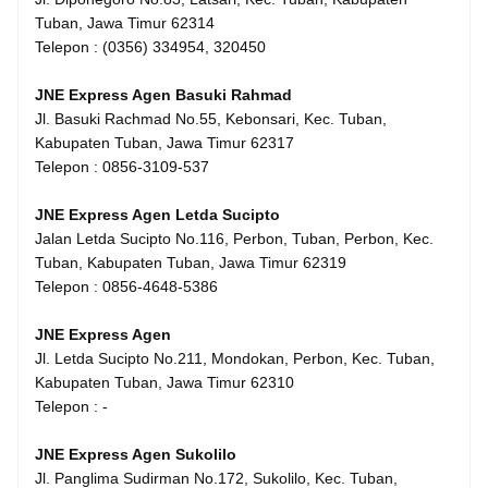
Tuban, Jawa Timur 62314
Telepon : (0356) 334954, 320450
JNE Express Agen Basuki Rahmad
Jl. Basuki Rachmad No.55, Kebonsari, Kec. Tuban,
Kabupaten Tuban, Jawa Timur 62317
Telepon : 0856-3109-537
JNE Express Agen Letda Sucipto
Jalan Letda Sucipto No.116, Perbon, Tuban, Perbon, Kec.
Tuban, Kabupaten Tuban, Jawa Timur 62319
Telepon : 0856-4648-5386
JNE Express Agen
Jl. Letda Sucipto No.211, Mondokan, Perbon, Kec. Tuban,
Kabupaten Tuban, Jawa Timur 62310
Telepon : -
JNE Express Agen Sukolilo
Jl. Panglima Sudirman No.172, Sukolilo, Kec. Tuban,