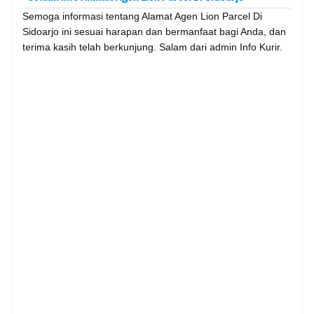
Semoga informasi tentang Alamat Agen Lion Parcel Di
Sidoarjo ini sesuai harapan dan bermanfaat bagi Anda, dan
terima kasih telah berkunjung. Salam dari admin Info Kurir.