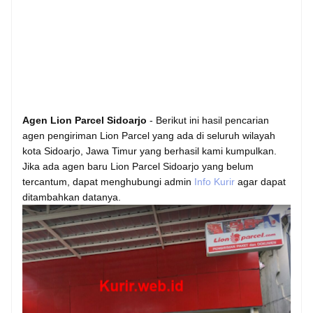
Agen Lion Parcel Sidoarjo
- Berikut ini hasil pencarian
agen pengiriman Lion Parcel yang ada di seluruh wilayah
kota Sidoarjo, Jawa Timur yang berhasil kami kumpulkan.
Jika ada agen baru Lion Parcel Sidoarjo yang belum
tercantum, dapat menghubungi admin
Info Kurir
agar dapat
ditambahkan datanya.