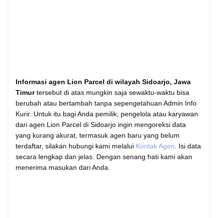
Informasi agen Lion Parcel di wilayah Sidoarjo, Jawa
Timur
tersebut di atas mungkin saja sewaktu-waktu bisa
berubah atau bertambah tanpa sepengetahuan Admin Info
Kurir. Untuk itu bagi Anda pemilik, pengelola atau karyawan
dari agen Lion Parcel di Sidoarjo ingin mengoreksi data
yang kurang akurat, termasuk agen baru yang belum
terdaftar, silakan hubungi kami melalui
Kontak Agen
. Isi data
secara lengkap dan jelas. Dengan senang hati kami akan
menerima masukan dari Anda.