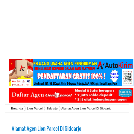
Beranda
Lion Parcel
Sidoarjo
Alamat Agen Lion Parcel Di Sidoarjo
Alamat Agen Lion Parcel Di Sidoarjo