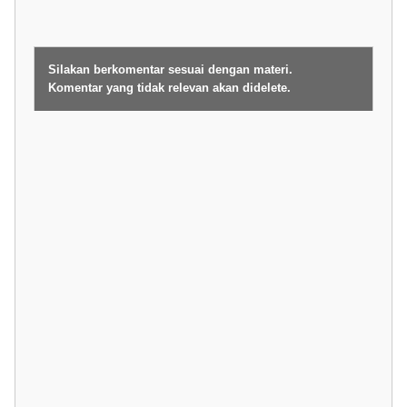
Silakan berkomentar sesuai dengan materi.
Komentar yang tidak relevan akan didelete.