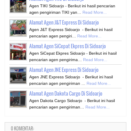
Agen TIKI Sidoarjo - Berikut ini hasil pencarian
agen pengiriman TIKI yan…
Read More...
Alamat Agen J&T Express Di Sidoarjo
Agen J&T Express Sidoarjo - Berikut ini hasil
pencarian agen pengiri…
Read More...
Alamat Agen SiCepat Ekpres Di Sidoarjo
Agen SiCepat Ekpres Sidoarjo - Berikut ini hasil
pencarian agen pengirima…
Read More...
Alamat Agen JNE Express Di Sidoarjo
Agen JNE Express Sidoarjo - Berikut ini hasil
pencarian agen pengiriman …
Read More...
Alamat Agen Dakota Cargo Di Sidoarjo
Agen Dakota Cargo Sidoarjo - Berikut ini hasil
pencarian agen pengiriman…
Read More...
0 KOMENTAR: