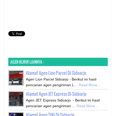
AGEN KURIR LAINNYA :
Alamat Agen Lion Parcel Di Sidoarjo
Agen Lion Parcel Sidoarjo - Berikut ini hasil
pencarian agen pengiriman L…
Read More...
Alamat Agen JET Express Di Sidoarjo
Agen JET Express Sidoarjo - Berikut ini hasil
pencarian agen pengiriman …
Read More...
Alamat Agen TIKI Di Sidoarjo