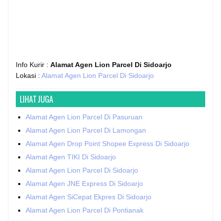
Info Kurir :
Alamat Agen Lion Parcel Di Sidoarjo
Lokasi :
Alamat Agen Lion Parcel Di Sidoarjo
LIHAT JUGA
Alamat Agen Lion Parcel Di Pasuruan
Alamat Agen Lion Parcel Di Lamongan
Alamat Agen Drop Point Shopee Express Di Sidoarjo
Alamat Agen TIKI Di Sidoarjo
Alamat Agen Lion Parcel Di Sidoarjo
Alamat Agen JNE Express Di Sidoarjo
Alamat Agen SiCepat Ekpres Di Sidoarjo
Alamat Agen Lion Parcel Di Pontianak