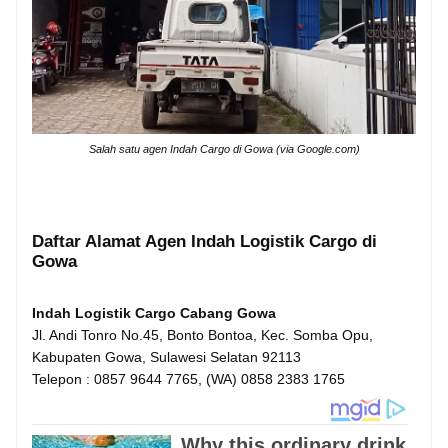
Salah satu agen Indah Cargo di Gowa (via Google.com)
Daftar Alamat Agen Indah Logistik Cargo di
Gowa
Indah Logistik Cargo Cabang Gowa
Jl. Andi Tonro No.45, Bonto Bontoa, Kec. Somba Opu,
Kabupaten Gowa, Sulawesi Selatan 92113
Telepon : 0857 9644 7765, (WA) 0858 2383 1765