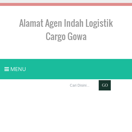
Alamat Agen Indah Logistik
Cargo Gowa
MENU