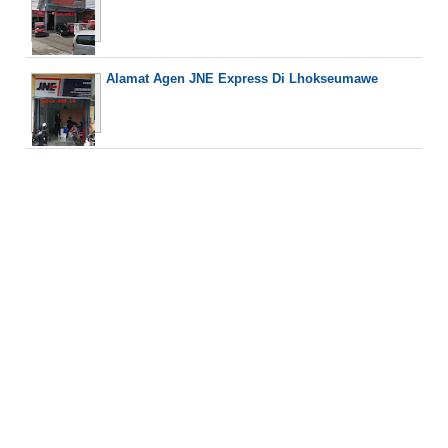
Alamat Agen JNE Express Di Lhokseumawe