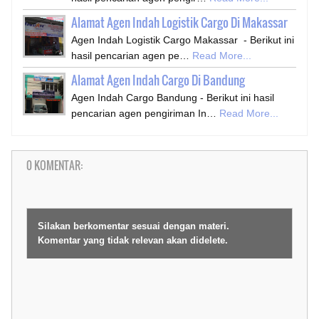
Alamat Agen Indah Logistik Cargo Di Makassar
Agen Indah Logistik Cargo Makassar - Berikut ini
hasil pencarian agen pe…
Read More...
Alamat Agen Indah Cargo Di Bandung
Agen Indah Cargo Bandung - Berikut ini hasil
pencarian agen pengiriman In…
Read More...
0 KOMENTAR:
Silakan berkomentar sesuai dengan materi.
Komentar yang tidak relevan akan didelete.