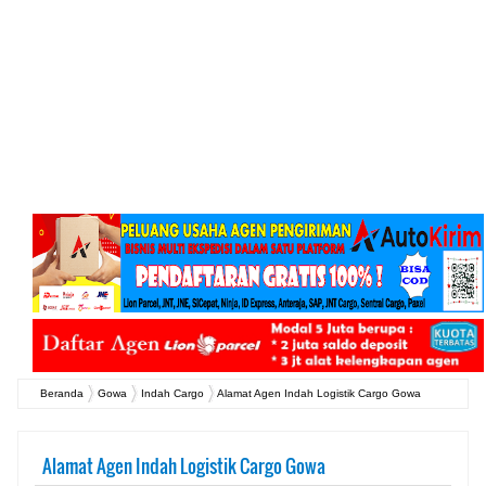
Beranda
Gowa
Indah Cargo
Alamat Agen Indah Logistik Cargo Gowa
Alamat Agen Indah Logistik Cargo Gowa