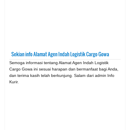
Sekian info Alamat Agen Indah Logistik Cargo Gowa
Semoga informasi tentang Alamat Agen Indah Logistik
Cargo Gowa ini sesuai harapan dan bermanfaat bagi Anda,
dan terima kasih telah berkunjung. Salam dari admin Info
Kurir.