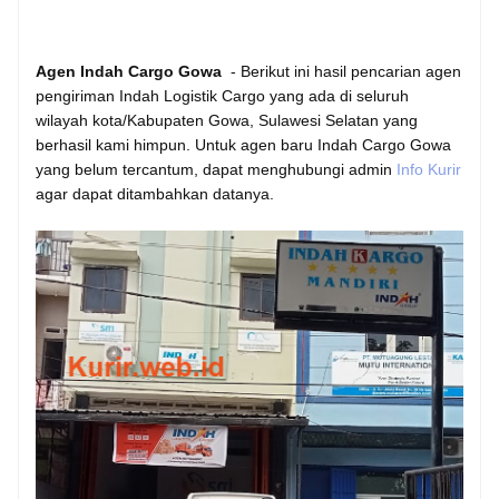
Agen Indah Cargo Gowa
- Berikut ini hasil pencarian agen
pengiriman Indah Logistik Cargo yang ada di seluruh
wilayah kota/Kabupaten Gowa, Sulawesi Selatan yang
berhasil kami himpun. Untuk agen baru Indah Cargo Gowa
yang belum tercantum, dapat menghubungi admin
Info Kurir
agar dapat ditambahkan datanya.