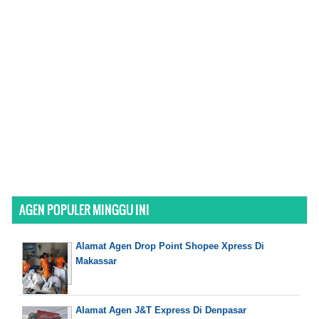
AGEN POPULER MINGGU INI
Alamat Agen Drop Point Shopee Xpress Di
Makassar
Alamat Agen J&T Express Di Denpasar