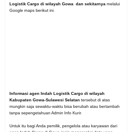
Logistik Cargo di wilayah Gowa dan sekitarnya
melalui
Google maps berikut ini.
Informasi agen Indah Logistik Cargo di wilayah
Kabupaten Gowa-Sulawesi Selatan
tersebut di atas
mungkin saja sewaktu-waktu bisa berubah atau bertambah
tanpa sepengetahuan Admin Info Kurir.
Untuk itu bagi Anda pemilik, pengelola atau karyawan dari