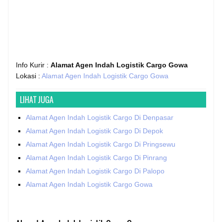
Info Kurir :
Alamat Agen Indah Logistik Cargo Gowa
Lokasi :
Alamat Agen Indah Logistik Cargo Gowa
LIHAT JUGA
Alamat Agen Indah Logistik Cargo Di Denpasar
Alamat Agen Indah Logistik Cargo Di Depok
Alamat Agen Indah Logistik Cargo Di Pringsewu
Alamat Agen Indah Logistik Cargo Di Pinrang
Alamat Agen Indah Logistik Cargo Di Palopo
Alamat Agen Indah Logistik Cargo Gowa