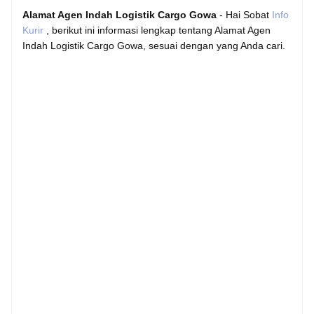
Alamat Agen Indah Logistik Cargo Gowa
- Hai Sobat
Info
Kurir
, berikut ini informasi lengkap tentang Alamat Agen
Indah Logistik Cargo Gowa, sesuai dengan yang Anda cari.