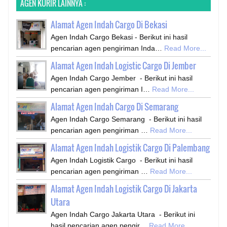
AGEN KURIR LAINNYA :
Alamat Agen Indah Cargo Di Bekasi
Agen Indah Cargo Bekasi - Berikut ini hasil
pencarian agen pengiriman Inda…
Read More...
Alamat Agen Indah Logistic Cargo Di Jember
Agen Indah Cargo Jember - Berikut ini hasil
pencarian agen pengiriman I…
Read More...
Alamat Agen Indah Cargo Di Semarang
Agen Indah Cargo Semarang - Berikut ini hasil
pencarian agen pengiriman …
Read More...
Alamat Agen Indah Logistik Cargo Di Palembang
Agen Indah Logistik Cargo - Berikut ini hasil
pencarian agen pengiriman …
Read More...
Alamat Agen Indah Logistik Cargo Di Jakarta
Utara
Agen Indah Cargo Jakarta Utara - Berikut ini
hasil pencarian agen pengir…
Read More...