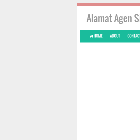
Alamat Agen S
HOME
ABOUT
CONTACT