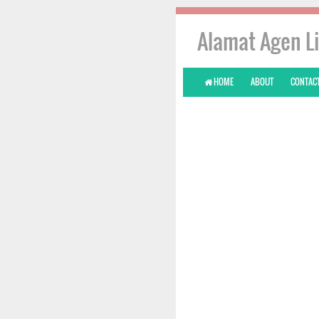
Alamat Agen Li
HOME
ABOUT
CONTACT