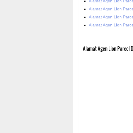
Alamat Agen Lion Parc
Alamat Agen Lion Parc
Alamat Agen Lion Parce
Alamat Agen Lion Parc
Alamat Agen Lion Parcel D