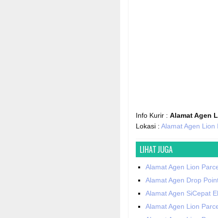
Info Kurir :
Alamat Agen L
Lokasi :
Alamat Agen Lion 
LIHAT JUGA
Alamat Agen Lion Parce
Alamat Agen Drop Poin
Alamat Agen SiCepat E
Alamat Agen Lion Parce