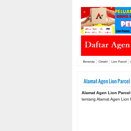
Beranda
Cimahi
Lion Parcel
Alamat Agen Lion Parcel 
Alamat Agen Lion Parcel
tentang Alamat Agen Lion 