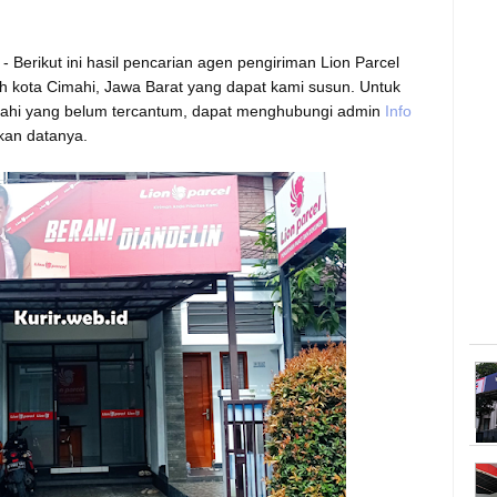
- Berikut ini hasil pencarian agen pengiriman Lion Parcel
ah kota Cimahi, Jawa Barat yang dapat kami susun. Untuk
mahi yang belum tercantum, dapat menghubungi admin
Info
kan datanya.