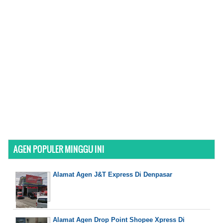
AGEN POPULER MINGGU INI
Alamat Agen J&T Express Di Denpasar
Alamat Agen Drop Point Shopee Xpress Di