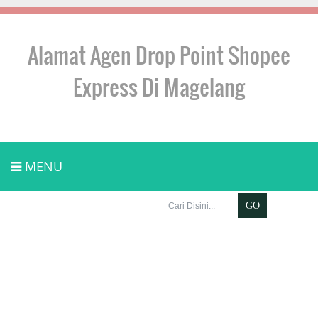
Alamat Agen Drop Point Shopee
Express Di Magelang
MENU