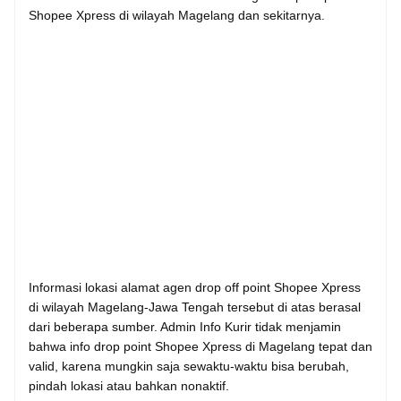
Shopee Xpress di wilayah Magelang dan sekitarnya.
Informasi lokasi alamat agen drop off point Shopee Xpress
di wilayah Magelang-Jawa Tengah tersebut di atas berasal
dari beberapa sumber. Admin Info Kurir tidak menjamin
bahwa info drop point Shopee Xpress di Magelang tepat dan
valid, karena mungkin saja sewaktu-waktu bisa berubah,
pindah lokasi atau bahkan nonaktif.