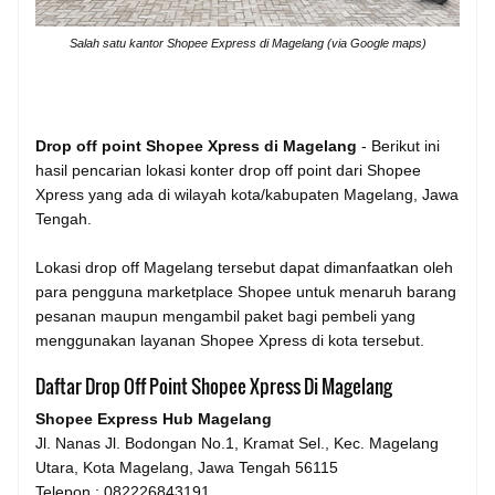
Salah satu kantor Shopee Express di Magelang (via Google maps)
Drop off point Shopee Xpress di Magelang
- Berikut ini
hasil pencarian lokasi konter drop off point dari Shopee
Xpress yang ada di wilayah kota/kabupaten Magelang, Jawa
Tengah.
Lokasi drop off Magelang tersebut dapat dimanfaatkan oleh
para pengguna marketplace Shopee untuk menaruh barang
pesanan maupun mengambil paket bagi pembeli yang
menggunakan layanan Shopee Xpress di kota tersebut.
Daftar Drop Off Point Shopee Xpress Di Magelang
Shopee Express Hub Magelang
Jl. Nanas Jl. Bodongan No.1, Kramat Sel., Kec. Magelang
Utara, Kota Magelang, Jawa Tengah 56115
Telepon : 082226843191