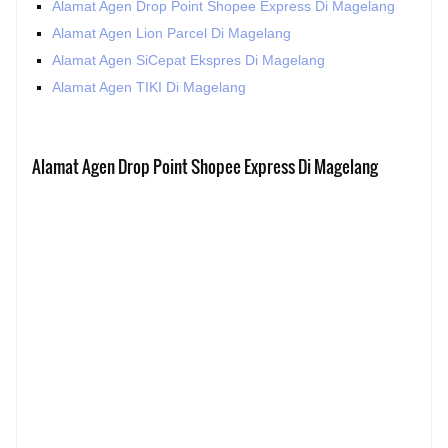
Alamat Agen Drop Point Shopee Express Di Magelang
Alamat Agen Lion Parcel Di Magelang
Alamat Agen SiCepat Ekspres Di Magelang
Alamat Agen TIKI Di Magelang
Alamat Agen Drop Point Shopee Express Di Magelang