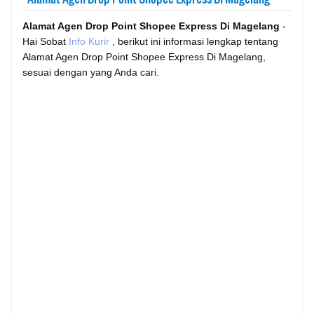
Alamat Agen Drop Point Shopee Express Di Magelang
-
Hai Sobat
Info Kurir
, berikut ini informasi lengkap tentang
Alamat Agen Drop Point Shopee Express Di Magelang,
sesuai dengan yang Anda cari.