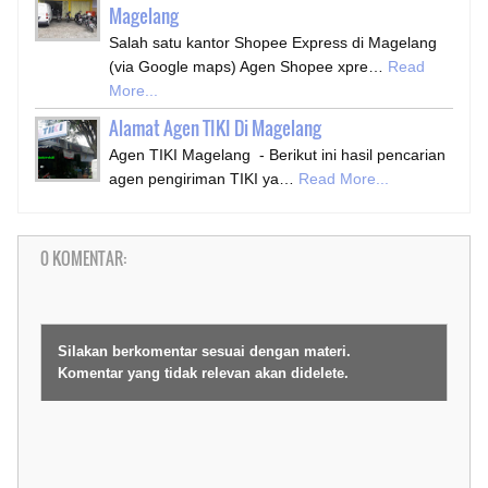
Magelang
Salah satu kantor Shopee Express di Magelang
(via Google maps) Agen Shopee xpre…
Read
More...
Alamat Agen TIKI Di Magelang
Agen TIKI Magelang - Berikut ini hasil pencarian
agen pengiriman TIKI ya…
Read More...
0 KOMENTAR:
Silakan berkomentar sesuai dengan materi.
Komentar yang tidak relevan akan didelete.