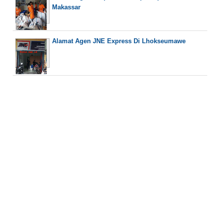
Makassar
Alamat Agen JNE Express Di Lhokseumawe