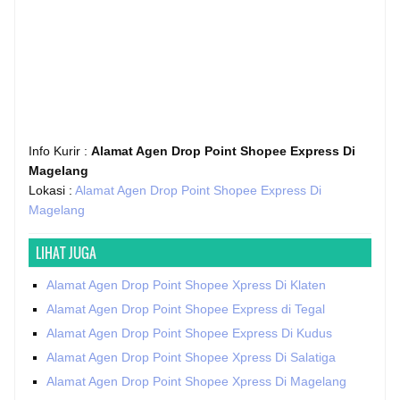
Info Kurir :
Alamat Agen Drop Point Shopee Express Di
Magelang
Lokasi :
Alamat Agen Drop Point Shopee Express Di
Magelang
LIHAT JUGA
Alamat Agen Drop Point Shopee Xpress Di Klaten
Alamat Agen Drop Point Shopee Express di Tegal
Alamat Agen Drop Point Shopee Express Di Kudus
Alamat Agen Drop Point Shopee Xpress Di Salatiga
Alamat Agen Drop Point Shopee Xpress Di Magelang