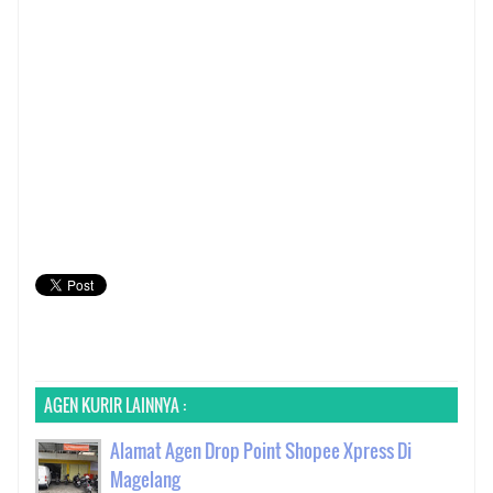
AGEN KURIR LAINNYA :
Alamat Agen Drop Point Shopee Xpress Di
Magelang