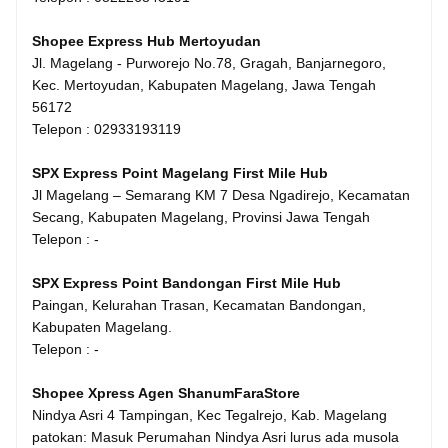
Shopee Express Hub Mertoyudan
Jl. Magelang - Purworejo No.78, Gragah, Banjarnegoro,
Kec. Mertoyudan, Kabupaten Magelang, Jawa Tengah
56172
Telepon : 02933193119
SPX Express Point Magelang First Mile Hub
Jl Magelang – Semarang KM 7 Desa Ngadirejo, Kecamatan
Secang, Kabupaten Magelang, Provinsi Jawa Tengah
Telepon : -
SPX Express Point Bandongan First Mile Hub
Paingan, Kelurahan Trasan, Kecamatan Bandongan,
Kabupaten Magelang.
Telepon : -
Shopee Xpress Agen ShanumFaraStore
Nindya Asri 4 Tampingan, Kec Tegalrejo, Kab. Magelang
patokan: Masuk Perumahan Nindya Asri lurus ada musola