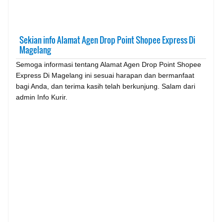
Sekian info Alamat Agen Drop Point Shopee Express Di
Magelang
Semoga informasi tentang Alamat Agen Drop Point Shopee
Express Di Magelang ini sesuai harapan dan bermanfaat
bagi Anda, dan terima kasih telah berkunjung. Salam dari
admin Info Kurir.