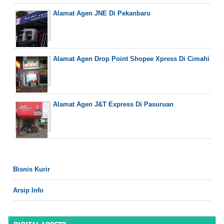
Alamat Agen JNE Di Pekanbaru
Alamat Agen Drop Point Shopee Xpress Di Cimahi
Alamat Agen J&T Express Di Pasuruan
Bisnis Kurir
Arsip Info