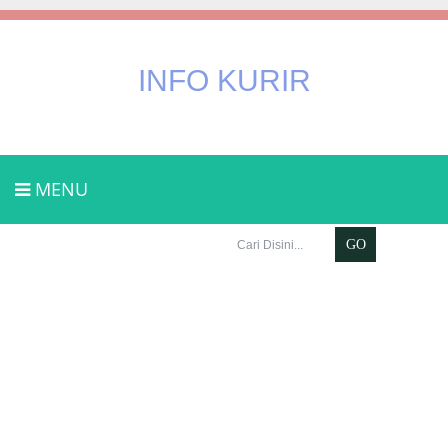
INFO KURIR
MENU