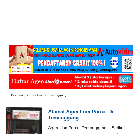
Beranda
»
Penelusuran Temanggung
Alamat Agen Lion Parcel Di
Temanggung
Agen Lion Parcel Temanggung - Berikut