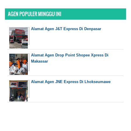
AGEN POPULER MINGGU INI
Alamat Agen J&T Express Di Denpasar
Alamat Agen Drop Point Shopee Xpress Di
Makassar
Alamat Agen JNE Express Di Lhokseumawe