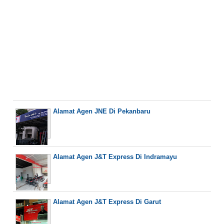
Alamat Agen JNE Di Pekanbaru
Alamat Agen J&T Express Di Indramayu
Alamat Agen J&T Express Di Garut