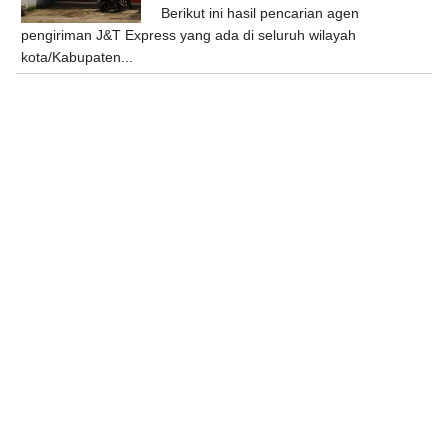
Berikut ini hasil pencarian agen
pengiriman J&T Express yang ada di seluruh wilayah
kota/Kabupaten...