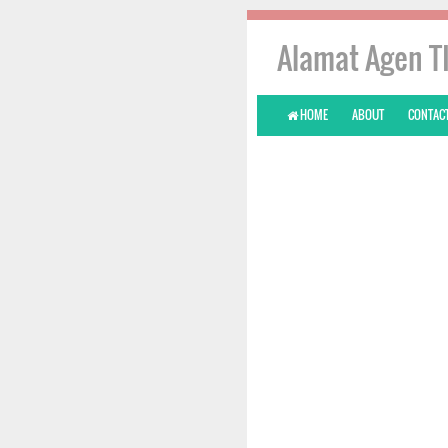
Alamat Agen T
HOME
ABOUT
CONTACT