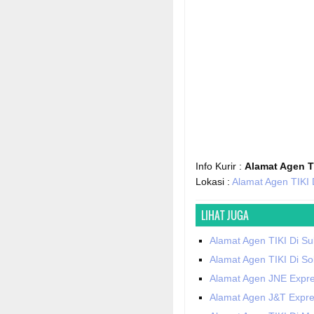
Info Kurir :
Alamat Agen T
Lokasi :
Alamat Agen TIKI
LIHAT JUGA
Alamat Agen TIKI Di S
Alamat Agen TIKI Di So
Alamat Agen JNE Expr
Alamat Agen J&T Expre