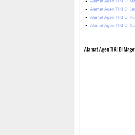
Alamat Agen TIKI Di M
Alamat Agen TIKI Di J
Alamat Agen TIKI Di K
Alamat Agen TIKI Di K
Alamat Agen TIKI Di Mage