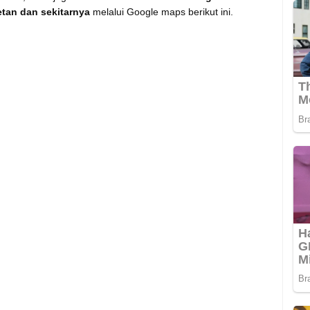
tan dan sekitarnya
melalui Google maps berikut ini.