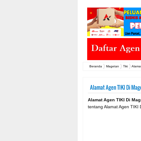
Beranda
Magetan
Tiki
Alama
Alamat Agen TIKI Di Mag
Alamat Agen TIKI Di Mag
tentang Alamat Agen TIKI 