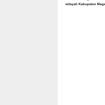
wilayah Kabupaten Mage