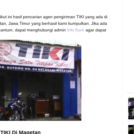
kut ini hasil pencarian agen pengiriman TIKI yang ada di
tan, Jawa Timur yang berhasil kami kumpulkan. Jika ada
rcantum, dapat menghubungi admin
Info Kurir
agar dapat
 TIKI Di Magetan