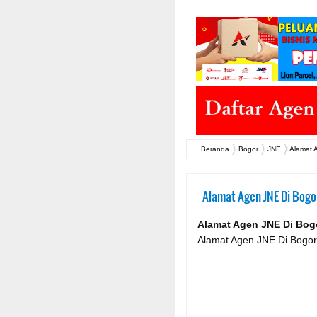
Beranda
Bogor
JNE
Alamat 
Alamat Agen JNE Di Bogo
Alamat Agen JNE Di Bog
Alamat Agen JNE Di Bogor,