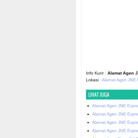
Info Kurir :
Alamat Agen J
Lokasi :
Alamat Agen JNE 
LIHAT JUGA
Alamat Agen JNE Expr
Alamat Agen JNE Expr
Alamat Agen JNE Expr
Alamat Agen JNE Expr