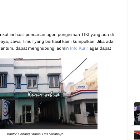
ikut ini hasil pencarian agen pengiriman TIKI yang ada di
baya, Jawa Timur yang berhasil kami kumpulkan. Jika ada
rcantum, dapat menghubungi admin
Info Kurir
agar dapat
Kantor Cabang Utama TIKI Surabaya