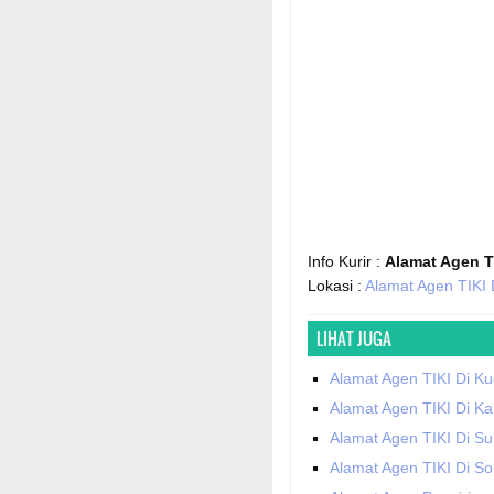
Info Kurir :
Alamat Agen T
Lokasi :
Alamat Agen TIKI 
LIHAT JUGA
Alamat Agen TIKI Di K
Alamat Agen TIKI Di K
Alamat Agen TIKI Di S
Alamat Agen TIKI Di So