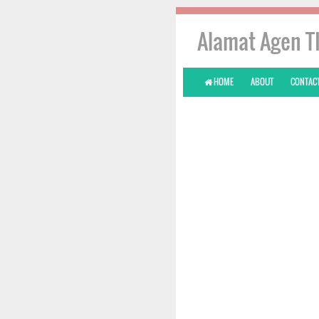
Alamat Agen T
HOME
ABOUT
CONTACT