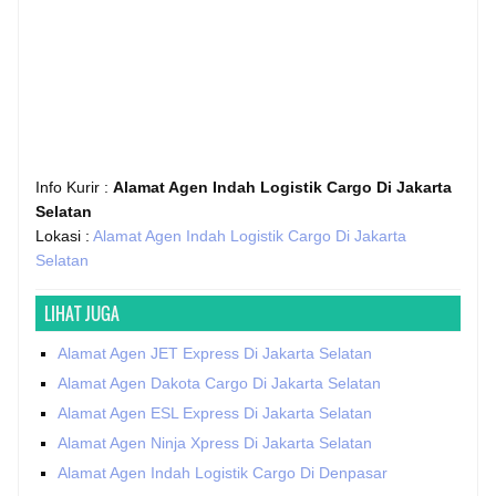
Info Kurir :
Alamat Agen Indah Logistik Cargo Di Jakarta
Selatan
Lokasi :
Alamat Agen Indah Logistik Cargo Di Jakarta
Selatan
LIHAT JUGA
Alamat Agen JET Express Di Jakarta Selatan
Alamat Agen Dakota Cargo Di Jakarta Selatan
Alamat Agen ESL Express Di Jakarta Selatan
Alamat Agen Ninja Xpress Di Jakarta Selatan
Alamat Agen Indah Logistik Cargo Di Denpasar