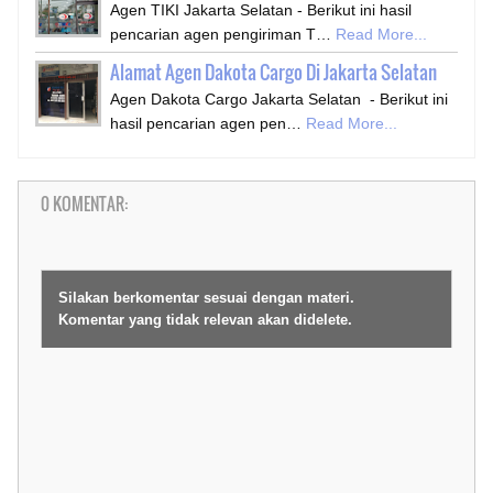
Agen TIKI Jakarta Selatan - Berikut ini hasil
pencarian agen pengiriman T…
Read More...
Alamat Agen Dakota Cargo Di Jakarta Selatan
Agen Dakota Cargo Jakarta Selatan - Berikut ini
hasil pencarian agen pen…
Read More...
0 KOMENTAR:
Silakan berkomentar sesuai dengan materi.
Komentar yang tidak relevan akan didelete.