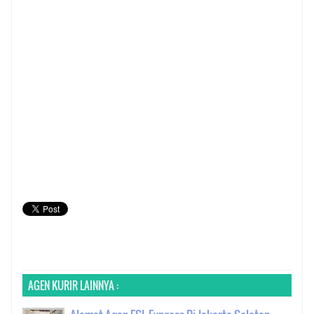
AGEN KURIR LAINNYA :