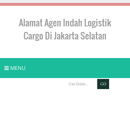
Alamat Agen Indah Logistik
Cargo Di Jakarta Selatan
MENU