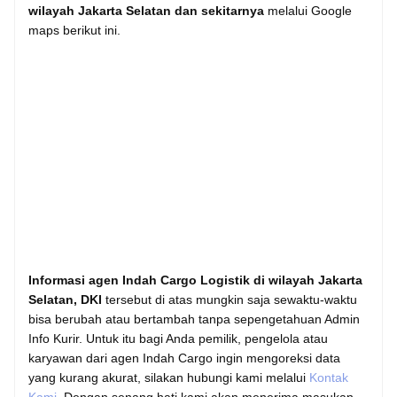
wilayah Jakarta Selatan dan sekitarnya
melalui Google
maps berikut ini.
Informasi agen Indah Cargo Logistik di wilayah Jakarta
Selatan, DKI
tersebut di atas mungkin saja sewaktu-waktu
bisa berubah atau bertambah tanpa sepengetahuan Admin
Info Kurir. Untuk itu bagi Anda pemilik, pengelola atau
karyawan dari agen Indah Cargo ingin mengoreksi data
yang kurang akurat, silakan hubungi kami melalui
Kontak