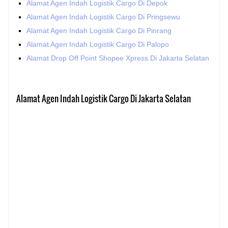
Alamat Agen Indah Logistik Cargo Di Depok
Alamat Agen Indah Logistik Cargo Di Pringsewu
Alamat Agen Indah Logistik Cargo Di Pinrang
Alamat Agen Indah Logistik Cargo Di Palopo
Alamat Drop Off Point Shopee Xpress Di Jakarta Selatan
Alamat Agen Indah Logistik Cargo Di Jakarta Selatan