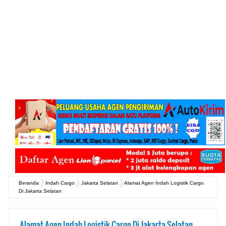
Beranda
Indah Cargo
Jakarta Selatan
Alamat Agen Indah Logistik Cargo
Di Jakarta Selatan
Alamat Agen Indah Logistik Cargo Di Jakarta Selatan