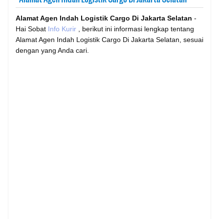
Alamat Agen Indah Logistik Cargo Di Jakarta Selatan
-
Hai Sobat
Info Kurir
, berikut ini informasi lengkap tentang
Alamat Agen Indah Logistik Cargo Di Jakarta Selatan, sesuai
dengan yang Anda cari.