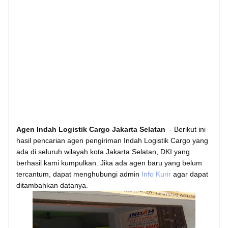
Agen Indah Logistik Cargo Jakarta Selatan
- Berikut ini
hasil pencarian agen pengiriman Indah Logistik Cargo yang
ada di seluruh wilayah kota Jakarta Selatan, DKI yang
berhasil kami kumpulkan. Jika ada agen baru yang belum
tercantum, dapat menghubungi admin
Info Kurir
agar dapat
ditambahkan datanya.