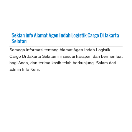
Sekian info Alamat Agen Indah Logistik Cargo Di Jakarta
Selatan
Semoga informasi tentang Alamat Agen Indah Logistik
Cargo Di Jakarta Selatan ini sesuai harapan dan bermanfaat
bagi Anda, dan terima kasih telah berkunjung. Salam dari
admin Info Kurir.