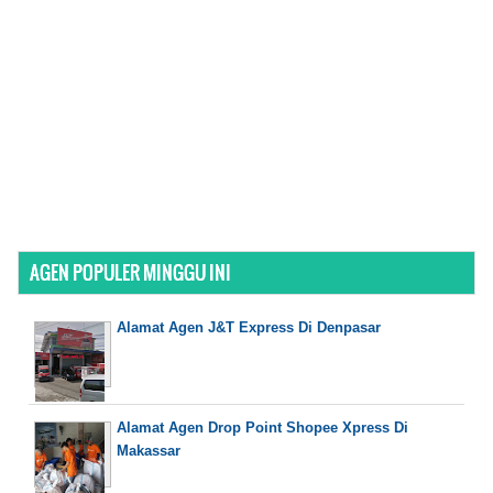
AGEN POPULER MINGGU INI
Alamat Agen J&T Express Di Denpasar
Alamat Agen Drop Point Shopee Xpress Di
Makassar