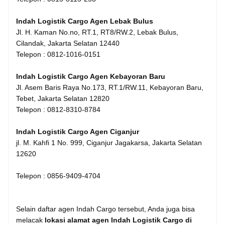
Indah Logistik Cargo Agen Lebak Bulus
Jl. H. Kaman No.no, RT.1, RT8/RW.2, Lebak Bulus,
Cilandak, Jakarta Selatan 12440
Telepon : 0812-1016-0151
Indah Logistik Cargo Agen Kebayoran Baru
Jl. Asem Baris Raya No.173, RT.1/RW.11, Kebayoran Baru,
Tebet, Jakarta Selatan 12820
Telepon : 0812-8310-8784
Indah Logistik Cargo Agen Ciganjur
jl. M. Kahfi 1 No. 999, Ciganjur Jagakarsa, Jakarta Selatan
12620
Telepon : 0856-9409-4704
Selain daftar agen Indah Cargo tersebut, Anda juga bisa
melacak
lokasi alamat agen Indah Logistik Cargo di