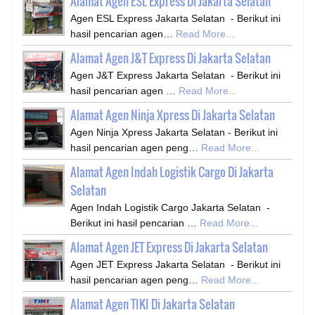
Alamat Agen ESL Express Di Jakarta Selatan
Agen ESL Express Jakarta Selatan - Berikut ini
hasil pencarian agen…
Read More...
Alamat Agen J&T Express Di Jakarta Selatan
Agen J&T Express Jakarta Selatan - Berikut ini
hasil pencarian agen …
Read More...
Alamat Agen Ninja Xpress Di Jakarta Selatan
Agen Ninja Xpress Jakarta Selatan - Berikut ini
hasil pencarian agen peng…
Read More...
Alamat Agen Indah Logistik Cargo Di Jakarta
Selatan
Agen Indah Logistik Cargo Jakarta Selatan -
Berikut ini hasil pencarian …
Read More...
Alamat Agen JET Express Di Jakarta Selatan
Agen JET Express Jakarta Selatan - Berikut ini
hasil pencarian agen peng…
Read More...
Alamat Agen TIKI Di Jakarta Selatan