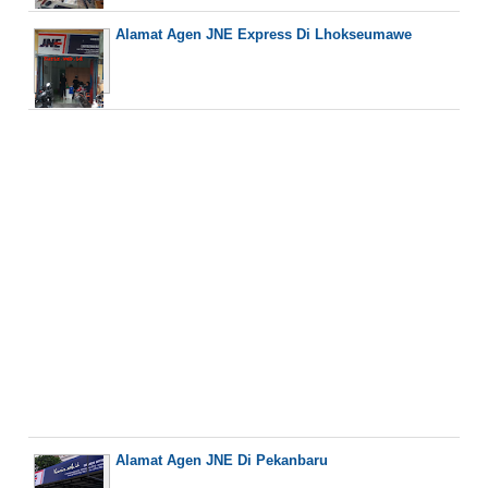
Alamat Agen JNE Express Di Lhokseumawe
Alamat Agen JNE Di Pekanbaru