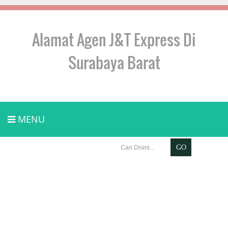
Alamat Agen J&T Express Di
Surabaya Barat
MENU