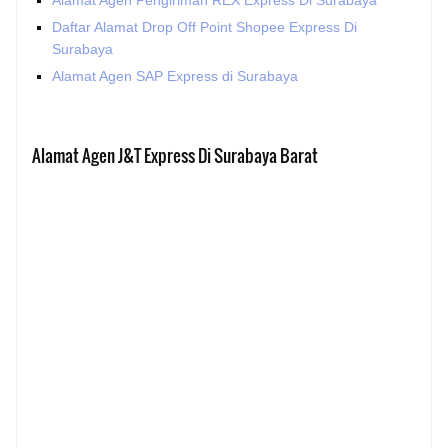
Daftar Alamat Drop Off Point Shopee Express Di
Surabaya
Alamat Agen SAP Express di Surabaya
Alamat Agen J&T Express Di Surabaya Barat