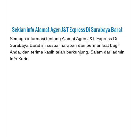
Sekian info Alamat Agen J&T Express Di Surabaya Barat
Semoga informasi tentang Alamat Agen J&T Express Di
Surabaya Barat ini sesuai harapan dan bermanfaat bagi
Anda, dan terima kasih telah berkunjung. Salam dari admin
Info Kurir.