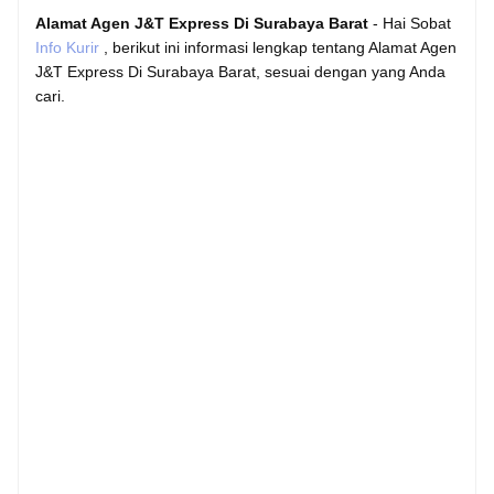
Alamat Agen J&T Express Di Surabaya Barat
- Hai Sobat
Info Kurir
, berikut ini informasi lengkap tentang Alamat Agen
J&T Express Di Surabaya Barat, sesuai dengan yang Anda
cari.