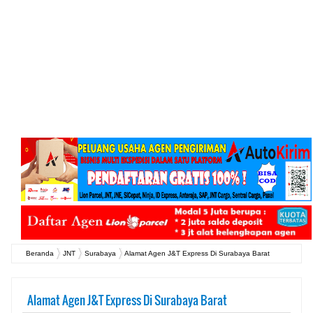
Beranda
JNT
Surabaya
Alamat Agen J&T Express Di Surabaya Barat
Alamat Agen J&T Express Di Surabaya Barat