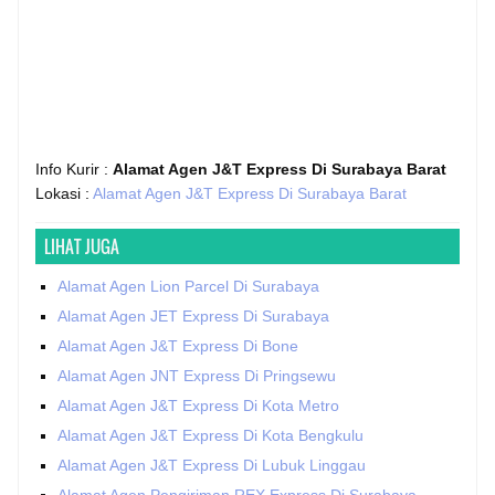
Info Kurir :
Alamat Agen J&T Express Di Surabaya Barat
Lokasi :
Alamat Agen J&T Express Di Surabaya Barat
LIHAT JUGA
Alamat Agen Lion Parcel Di Surabaya
Alamat Agen JET Express Di Surabaya
Alamat Agen J&T Express Di Bone
Alamat Agen JNT Express Di Pringsewu
Alamat Agen J&T Express Di Kota Metro
Alamat Agen J&T Express Di Kota Bengkulu
Alamat Agen J&T Express Di Lubuk Linggau
Alamat Agen Pengiriman REX Express Di Surabaya