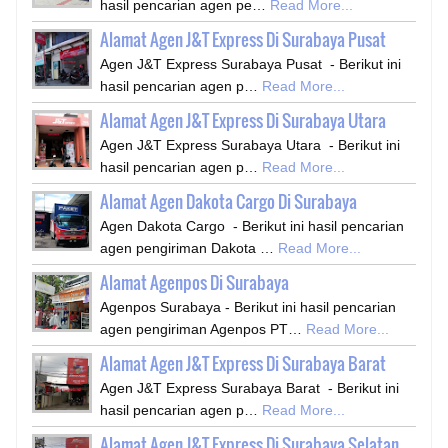
hasil pencarian agen pe…
Read More...
Alamat Agen J&T Express Di Surabaya Pusat
Agen J&T Express Surabaya Pusat - Berikut ini
hasil pencarian agen p…
Read More...
Alamat Agen J&T Express Di Surabaya Utara
Agen J&T Express Surabaya Utara - Berikut ini
hasil pencarian agen p…
Read More...
Alamat Agen Dakota Cargo Di Surabaya
Agen Dakota Cargo - Berikut ini hasil pencarian
agen pengiriman Dakota …
Read More...
Alamat Agenpos Di Surabaya
Agenpos Surabaya - Berikut ini hasil pencarian
agen pengiriman Agenpos PT…
Read More...
Alamat Agen J&T Express Di Surabaya Barat
Agen J&T Express Surabaya Barat - Berikut ini
hasil pencarian agen p…
Read More...
Alamat Agen J&T Express Di Surabaya Selatan