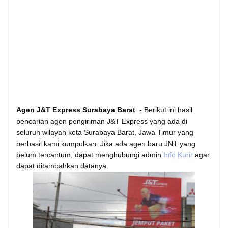
Agen J&T Express Surabaya Barat
- Berikut ini hasil
pencarian agen pengiriman J&T Express yang ada di
seluruh wilayah kota Surabaya Barat, Jawa Timur yang
berhasil kami kumpulkan. Jika ada agen baru JNT yang
belum tercantum, dapat menghubungi admin
Info Kurir
agar
dapat ditambahkan datanya.