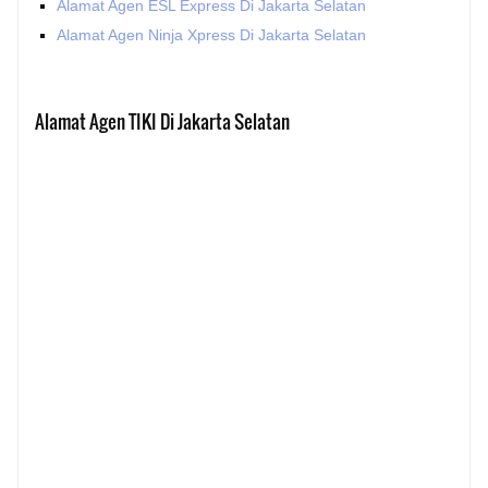
Alamat Agen ESL Express Di Jakarta Selatan
Alamat Agen Ninja Xpress Di Jakarta Selatan
Alamat Agen TIKI Di Jakarta Selatan