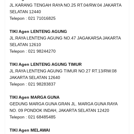
JL.KARANG TENGAH RAYA NO.25 RT.04/RW.04 JAKARTA
SELATAN 12440
Telepon : 021 71016825
TIKI Agen LENTENG AGUNG
JL.RAYA LENTENG AGUNG NO.47 JAGAKARSA JAKARTA
SELATAN 12610
Telepon : 021 98244270
TIKI Agen LENTENG AGUNG TIMUR
JL.RAYA LENTENG AGUNG TIMUR NO.27 RT.13/RW.08
JAKARTA SELATAN 12640
Telepon : 021 98283837
TIKI Agen MARGA GUNA
GEDUNG MARGA GUNA GRAN JL. MARGA GUNA RAYA
NO. 09 PONDOK INDAH, JAKARTA SELATAN 12420
Telepon : 021 68485485
TIKI Agen MELAWAI