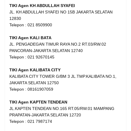
TIKI Agen KH ABDULLAH SYAFEI
JL. KH ABDULLAH SYAFEI NO 15B JAKARTA SELATAN
12830
Telepon : 021 8509900
TIKI Agen KALI BATA
JL. PENGADEGAN TIMUR RAYA NO.2 RT.03/RW.02
PANCORAN-JAKARTA SELATAN 12740
Telepon : 021 92670145
TIKI Agen KALIBATA CITY
KALIBATA CITY TOWER G/BM 3 JL.TMP.KALIBATA NO.1,
JAKARTA SELATAN 12750
Telepon : 08161907059
TIKI Agen KAPTEN TENDEAN
JL.KAPTEN TENDEAN NO.165 RT.05/RW.01 MAMPANG
PRAPATAN-JAKARTA SELATAN 12720
Telepon : 021 7987174