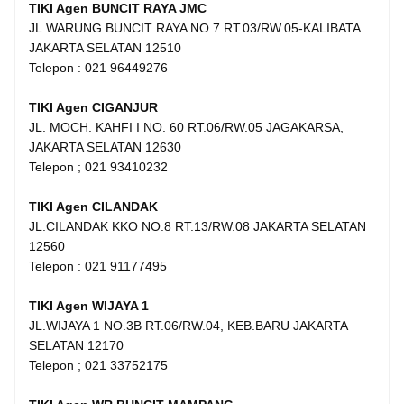
TIKI Agen BUNCIT RAYA JMC
JL.WARUNG BUNCIT RAYA NO.7 RT.03/RW.05-KALIBATA
JAKARTA SELATAN 12510
Telepon : 021 96449276
TIKI Agen CIGANJUR
JL. MOCH. KAHFI I NO. 60 RT.06/RW.05 JAGAKARSA,
JAKARTA SELATAN 12630
Telepon ; 021 93410232
TIKI Agen CILANDAK
JL.CILANDAK KKO NO.8 RT.13/RW.08 JAKARTA SELATAN
12560
Telepon : 021 91177495
TIKI Agen WIJAYA 1
JL.WIJAYA 1 NO.3B RT.06/RW.04, KEB.BARU JAKARTA
SELATAN 12170
Telepon ; 021 33752175