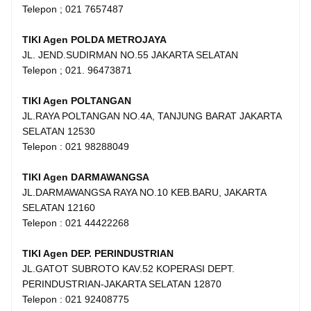
Telepon ; 021 7657487
TIKI Agen POLDA METROJAYA
JL. JEND.SUDIRMAN NO.55 JAKARTA SELATAN
Telepon ; 021. 96473871
TIKI Agen POLTANGAN
JL.RAYA POLTANGAN NO.4A, TANJUNG BARAT JAKARTA
SELATAN 12530
Telepon : 021 98288049
TIKI Agen DARMAWANGSA
JL.DARMAWANGSA RAYA NO.10 KEB.BARU, JAKARTA
SELATAN 12160
Telepon : 021 44422268
TIKI Agen DEP. PERINDUSTRIAN
JL.GATOT SUBROTO KAV.52 KOPERASI DEPT.
PERINDUSTRIAN-JAKARTA SELATAN 12870
Telepon : 021 92408775