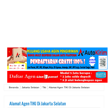
Beranda
Jakarta Selatan
Tiki
Alamat Agen TIKI Di Jakarta Selatan
Alamat Agen TIKI Di Jakarta Selatan