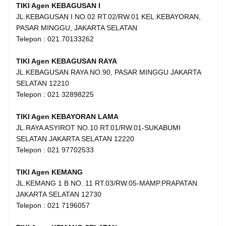
TIKI Agen KEBAGUSAN I
JL.KEBAGUSAN I NO.02 RT.02/RW.01 KEL.KEBAYORAN,
PASAR MINGGU, JAKARTA SELATAN
Telepon : 021.70133262
TIKI Agen KEBAGUSAN RAYA
JL.KEBAGUSAN RAYA NO.90, PASAR MINGGU JAKARTA
SELATAN 12210
Telepon : 021 32898225
TIKI Agen KEBAYORAN LAMA
JL.RAYA ASYIROT NO.10 RT.01/RW.01-SUKABUMI
SELATAN JAKARTA SELATAN 12220
Telepon : 021 97702533
TIKI Agen KEMANG
JL.KEMANG 1 B NO. 11 RT.03/RW.05-MAMP.PRAPATAN
JAKARTA SELATAN 12730
Telepon : 021 7196057