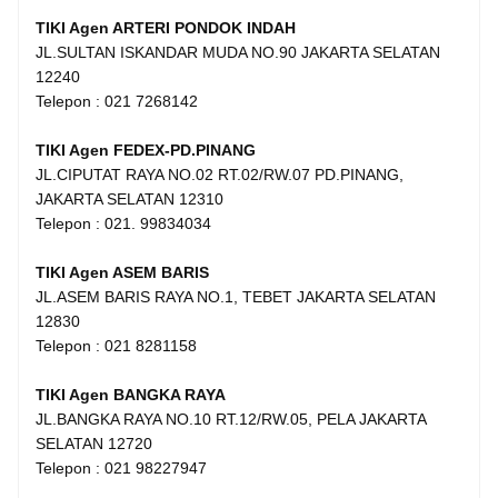
TIKI Agen ARTERI PONDOK INDAH
JL.SULTAN ISKANDAR MUDA NO.90 JAKARTA SELATAN
12240
Telepon : 021 7268142
TIKI Agen FEDEX-PD.PINANG
JL.CIPUTAT RAYA NO.02 RT.02/RW.07 PD.PINANG,
JAKARTA SELATAN 12310
Telepon : 021. 99834034
TIKI Agen ASEM BARIS
JL.ASEM BARIS RAYA NO.1, TEBET JAKARTA SELATAN
12830
Telepon : 021 8281158
TIKI Agen BANGKA RAYA
JL.BANGKA RAYA NO.10 RT.12/RW.05, PELA JAKARTA
SELATAN 12720
Telepon : 021 98227947