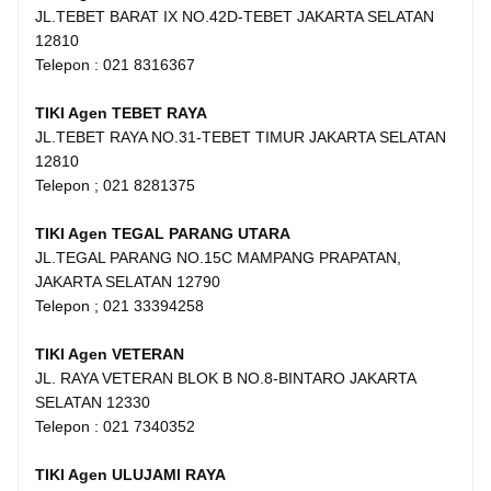
JL.TEBET BARAT IX NO.42D-TEBET JAKARTA SELATAN
12810
Telepon : 021 8316367
TIKI Agen TEBET RAYA
JL.TEBET RAYA NO.31-TEBET TIMUR JAKARTA SELATAN
12810
Telepon ; 021 8281375
TIKI Agen TEGAL PARANG UTARA
JL.TEGAL PARANG NO.15C MAMPANG PRAPATAN,
JAKARTA SELATAN 12790
Telepon ; 021 33394258
TIKI Agen VETERAN
JL. RAYA VETERAN BLOK B NO.8-BINTARO JAKARTA
SELATAN 12330
Telepon : 021 7340352
TIKI Agen ULUJAMI RAYA