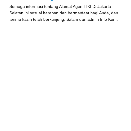
Semoga informasi tentang Alamat Agen TIKI Di Jakarta
Selatan ini sesuai harapan dan bermanfaat bagi Anda, dan
terima kasih telah berkunjung. Salam dari admin Info Kurir.