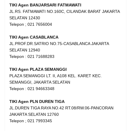
TIKI Agen BANJARSARI FATMAWATI
JL.RS. FATMAWATI NO.160C, CILANDAK BARAT JAKARTA
SELATAN 12430
Telepon ; 021 7656004
TIKI Agen CASABLANCA
JL.PROF.DR.SATRIO NO.75-CASABLANCA JAKARTA
SELATAN 12940
Telepon : 021 71688283
TIKI Agen PLAZA SEMANGGI
PLAZA SEMANGGI LT. II, A108 KEL. KARET KEC.
SEMANGGI, JAKARTA SELATAN
Telepon : 021 94663348
TIKI Agen PLN DUREN TIGA
JL.DUREN TIGA RAYA NO.42 RT.08/RW.06-PANCORAN
JAKARTA SELATAN 12760
Telepon ; 021 7993345