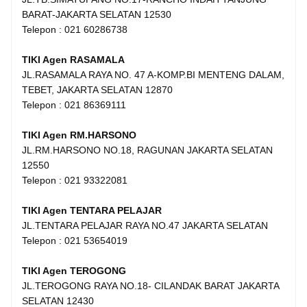
BARAT-JAKARTA SELATAN 12530
Telepon : 021 60286738
TIKI Agen RASAMALA
JL.RASAMALA RAYA NO. 47 A-KOMP.BI MENTENG DALAM,
TEBET, JAKARTA SELATAN 12870
Telepon : 021 86369111
TIKI Agen RM.HARSONO
JL.RM.HARSONO NO.18, RAGUNAN JAKARTA SELATAN
12550
Telepon : 021 93322081
TIKI Agen TENTARA PELAJAR
JL.TENTARA PELAJAR RAYA NO.47 JAKARTA SELATAN
Telepon : 021 53654019
TIKI Agen TEROGONG
JL.TEROGONG RAYA NO.18- CILANDAK BARAT JAKARTA
SELATAN 12430