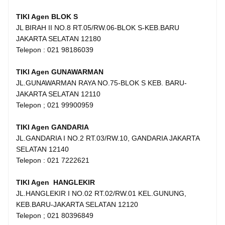
TIKI Agen BLOK S
JL BIRAH II NO.8 RT.05/RW.06-BLOK S-KEB.BARU
JAKARTA SELATAN 12180
Telepon : 021 98186039
TIKI Agen GUNAWARMAN
JL.GUNAWARMAN RAYA NO.75-BLOK S KEB. BARU-
JAKARTA SELATAN 12110
Telepon ; 021 99900959
TIKI Agen GANDARIA
JL.GANDARIA I NO.2 RT.03/RW.10, GANDARIA JAKARTA
SELATAN 12140
Telepon : 021 7222621
TIKI Agen HANGLEKIR
JL.HANGLEKIR I NO.02 RT.02/RW.01 KEL.GUNUNG,
KEB.BARU-JAKARTA SELATAN 12120
Telepon ; 021 80396849