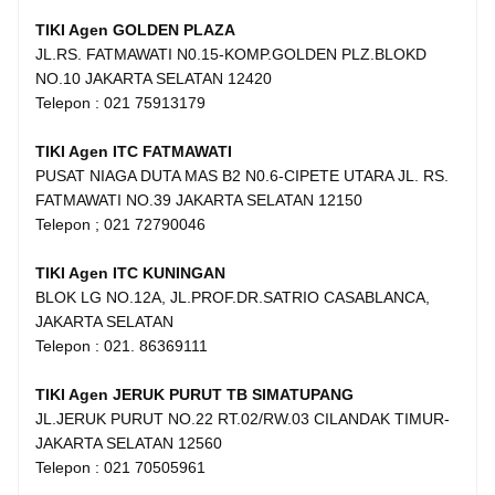
TIKI Agen GOLDEN PLAZA
JL.RS. FATMAWATI N0.15-KOMP.GOLDEN PLZ.BLOKD
NO.10 JAKARTA SELATAN 12420
Telepon : 021 75913179
TIKI Agen ITC FATMAWATI
PUSAT NIAGA DUTA MAS B2 N0.6-CIPETE UTARA JL. RS.
FATMAWATI NO.39 JAKARTA SELATAN 12150
Telepon ; 021 72790046
TIKI Agen ITC KUNINGAN
BLOK LG NO.12A, JL.PROF.DR.SATRIO CASABLANCA,
JAKARTA SELATAN
Telepon : 021. 86369111
TIKI Agen JERUK PURUT TB SIMATUPANG
JL.JERUK PURUT NO.22 RT.02/RW.03 CILANDAK TIMUR-
JAKARTA SELATAN 12560
Telepon : 021 70505961