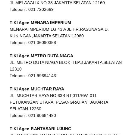
JL.MELAWAI IX NO.38 JAKARTA SELATAN 12160
Telepon : 021 7202669
TIKI Agen MENARA IMPERIUM
MENARA IMPERIUM LG 43 A JL.HR.RASUNA SAID,
KUNINGAN,JAKARTA SELATAN 12980
Telepon : 021 36090358
TIKI Agen METRO DUTA NIAGA
JL. METRO DUTA NIAGA BLOK II BA3 JAKARTA SELATAN
12310
Telepon : 021 99694143
TIKI Agen MUCHTAR RAYA
JL. MUCHTAR RAYA NO.63B RT.011/RW. 011
PETUKANGAN UTARA, PESANGRAHAN, JAKARTA
SELATAN 12260
Telepon : 021 90684490
TIKI Agen P.ANTASARI UJUNG