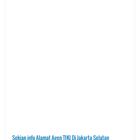
Sekian info Alamat Agen TIKI Di Jakarta Selatan