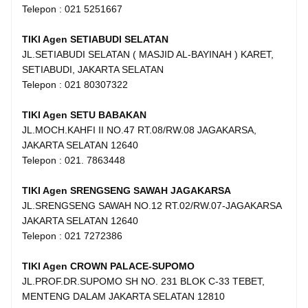
Telepon : 021 5251667
TIKI Agen SETIABUDI SELATAN
JL.SETIABUDI SELATAN ( MASJID AL-BAYINAH ) KARET,
SETIABUDI, JAKARTA SELATAN
Telepon : 021 80307322
TIKI Agen SETU BABAKAN
JL.MOCH.KAHFI II NO.47 RT.08/RW.08 JAGAKARSA,
JAKARTA SELATAN 12640
Telepon : 021. 7863448
TIKI Agen SRENGSENG SAWAH JAGAKARSA
JL.SRENGSENG SAWAH NO.12 RT.02/RW.07-JAGAKARSA
JAKARTA SELATAN 12640
Telepon : 021 7272386
TIKI Agen CROWN PALACE-SUPOMO
JL.PROF.DR.SUPOMO SH NO. 231 BLOK C-33 TEBET,
MENTENG DALAM JAKARTA SELATAN 12810