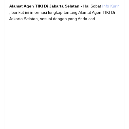
Alamat Agen TIKI Di Jakarta Selatan
- Hai Sobat
Info Kurir
, berikut ini informasi lengkap tentang Alamat Agen TIKI Di
Jakarta Selatan, sesuai dengan yang Anda cari.