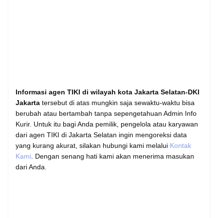
Informasi agen TIKI di wilayah kota Jakarta Selatan-DKI
Jakarta
tersebut di atas mungkin saja sewaktu-waktu bisa
berubah atau bertambah tanpa sepengetahuan Admin Info
Kurir. Untuk itu bagi Anda pemilik, pengelola atau karyawan
dari agen TIKI di Jakarta Selatan ingin mengoreksi data
yang kurang akurat, silakan hubungi kami melalui
Kontak
Kami
. Dengan senang hati kami akan menerima masukan
dari Anda.