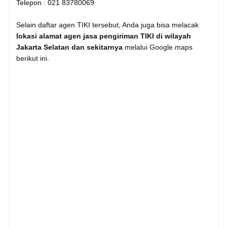
Telepon : 021 83780069
Selain daftar agen TIKI tersebut, Anda juga bisa melacak
lokasi alamat agen jasa pengiriman TIKI di wilayah
Jakarta Selatan dan sekitarnya
melalui Google maps
berikut ini.