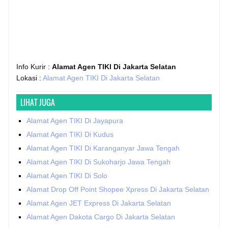
Info Kurir :
Alamat Agen TIKI Di Jakarta Selatan
Lokasi :
Alamat Agen TIKI Di Jakarta Selatan
LIHAT JUGA
Alamat Agen TIKI Di Jayapura
Alamat Agen TIKI Di Kudus
Alamat Agen TIKI Di Karanganyar Jawa Tengah
Alamat Agen TIKI Di Sukoharjo Jawa Tengah
Alamat Agen TIKI Di Solo
Alamat Drop Off Point Shopee Xpress Di Jakarta Selatan
Alamat Agen JET Express Di Jakarta Selatan
Alamat Agen Dakota Cargo Di Jakarta Selatan