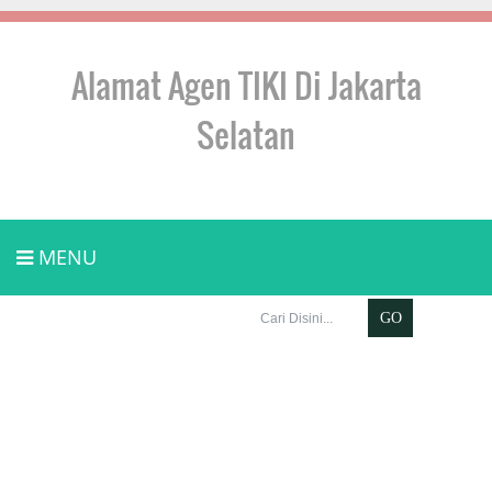
Alamat Agen TIKI Di Jakarta
Selatan
MENU