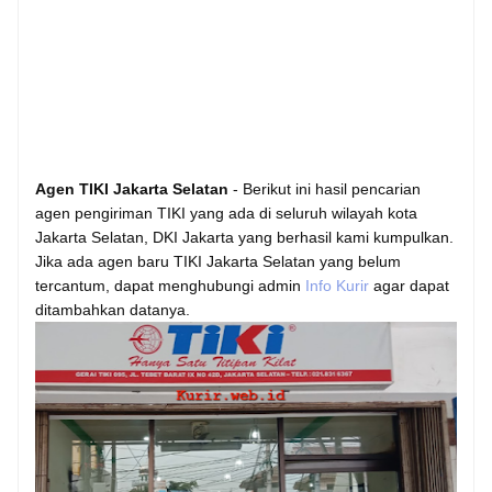
Agen TIKI Jakarta Selatan
- Berikut ini hasil pencarian
agen pengiriman TIKI yang ada di seluruh wilayah kota
Jakarta Selatan, DKI Jakarta yang berhasil kami kumpulkan.
Jika ada agen baru TIKI Jakarta Selatan yang belum
tercantum, dapat menghubungi admin
Info Kurir
agar dapat
ditambahkan datanya.