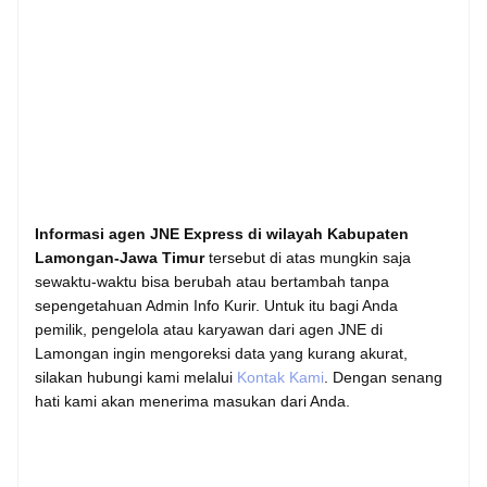
Informasi agen JNE Express di wilayah Kabupaten
Lamongan-Jawa Timur
tersebut di atas mungkin saja
sewaktu-waktu bisa berubah atau bertambah tanpa
sepengetahuan Admin Info Kurir. Untuk itu bagi Anda
pemilik, pengelola atau karyawan dari agen JNE di
Lamongan ingin mengoreksi data yang kurang akurat,
silakan hubungi kami melalui
Kontak Kami
. Dengan senang
hati kami akan menerima masukan dari Anda.