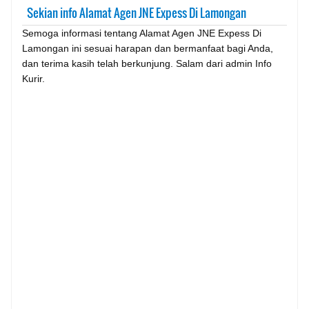
Sekian info Alamat Agen JNE Expess Di Lamongan
Semoga informasi tentang Alamat Agen JNE Expess Di
Lamongan ini sesuai harapan dan bermanfaat bagi Anda,
dan terima kasih telah berkunjung. Salam dari admin Info
Kurir.