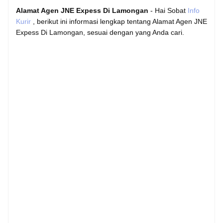
Alamat Agen JNE Expess Di Lamongan
- Hai Sobat
Info
Kurir
, berikut ini informasi lengkap tentang Alamat Agen JNE
Expess Di Lamongan, sesuai dengan yang Anda cari.