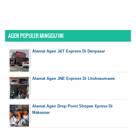
AGEN POPULER MINGGU INI
Alamat Agen J&T Express Di Denpasar
Alamat Agen JNE Express Di Lhokseumawe
Alamat Agen Drop Point Shopee Xpress Di
Makassar