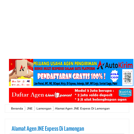
Beranda
JNE
Lamongan
Alamat Agen JNE Expess Di Lamongan
Alamat Agen JNE Expess Di Lamongan