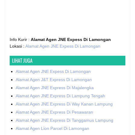
Info Kurir :
Alamat Agen JNE Expess Di Lamongan
Lokasi :
Alamat Agen JNE Expess Di Lamongan
LIHAT JUGA
Alamat Agen JNE Expess Di Lamongan
Alamat Agen J&T Express Di Lamongan
Alamat Agen JNE Express Di Majalengka
Alamat Agen JNE Express Di Lampung Tengah
Alamat Agen JNE Express Di Way Kanan Lampung
Alamat Agen JNE Express Di Pesawaran
Alamat Agen JNE Express Di Tanggamus Lampung
Alamat Agen Lion Parcel Di Lamongan