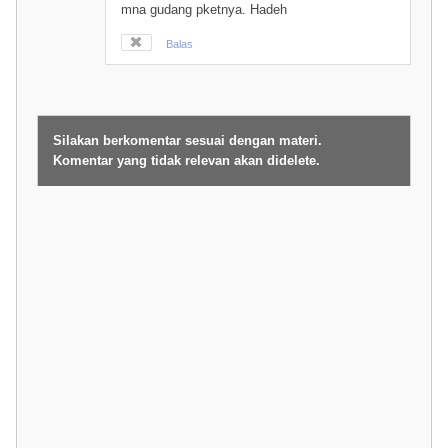
mna gudang pketnya. Hadeh
Balas
Silakan berkomentar sesuai dengan materi.
Komentar yang tidak relevan akan didelete.