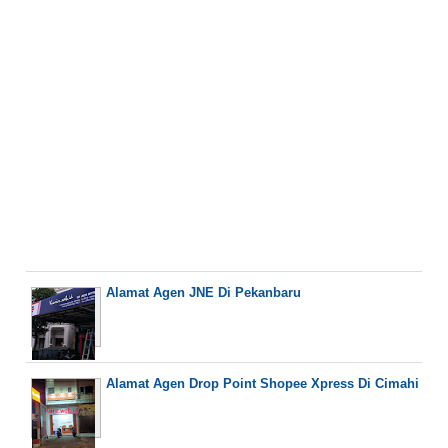
Alamat Agen JNE Di Pekanbaru
Alamat Agen Drop Point Shopee Xpress Di Cimahi