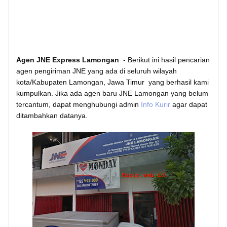
Agen JNE Express Lamongan
- Berikut ini hasil pencarian
agen pengiriman JNE yang ada di seluruh wilayah
kota/Kabupaten Lamongan, Jawa Timur yang berhasil kami
kumpulkan. Jika ada agen baru JNE Lamongan yang belum
tercantum, dapat menghubungi admin
Info Kurir
agar dapat
ditambahkan datanya.