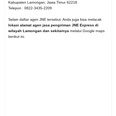
Kabupaten Lamongan, Jawa Timur 62218
Telepon : 0822-3435-2209
Selain daftar agen JNE tersebut, Anda juga bisa melacak
lokasi alamat agen jasa pengiriman JNE Express di
wilayah Lamongan dan sekitarnya
melalui Google maps
berikut ini.