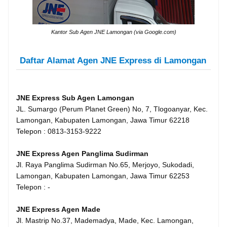
Kantor Sub Agen JNE Lamongan (via Google.com)
Daftar Alamat Agen JNE Express di Lamongan
JNE Express Sub Agen Lamongan
JL. Sumargo (Perum Planet Green) No, 7, Tlogoanyar, Kec.
Lamongan, Kabupaten Lamongan, Jawa Timur 62218
Telepon : 0813-3153-9222
JNE Express Agen Panglima Sudirman
Jl. Raya Panglima Sudirman No.65, Merjoyo, Sukodadi,
Lamongan, Kabupaten Lamongan, Jawa Timur 62253
Telepon : -
JNE Express Agen Made
Jl. Mastrip No.37, Mademadya, Made, Kec. Lamongan,