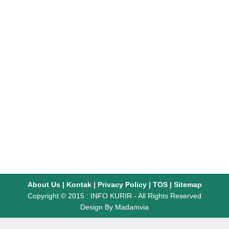
About Us
|
Kontak
|
Privacy Policy
|
TOS
|
Sitemap
Copyright © 2015 :
INFO KURIR
- All Rights Reserved
Design By
Madamvia