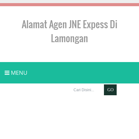
Alamat Agen JNE Expess Di
Lamongan
MENU