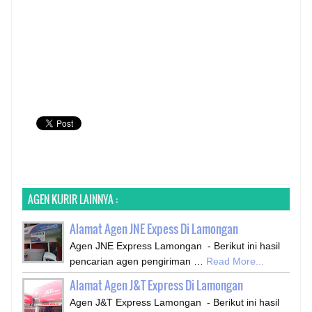
AGEN KURIR LAINNYA :
Alamat Agen JNE Expess Di Lamongan
Agen JNE Express Lamongan - Berikut ini hasil
pencarian agen pengiriman …
Read More...
Alamat Agen J&T Express Di Lamongan
Agen J&T Express Lamongan - Berikut ini hasil