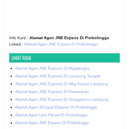
Info Kurir :
Alamat Agen JNE Expess Di Probolinggo
Lokasi :
Alamat Agen JNE Expess Di Probolinggo
LIHAT JUGA
Alamat Agen JNE Express Di Majalengka
Alamat Agen JNE Express Di Lampung Tengah
Alamat Agen JNE Express Di Way Kanan Lampung
Alamat Agen JNE Express Di Pesawaran
Alamat Agen JNE Express Di Tanggamus Lampung
Alamat Agen SiCepat Ekspres Di Probolinggo
Alamat Agen Lion Parcel Di Probolinggo
Alamat Agen JNE Expess Di Probolinggo