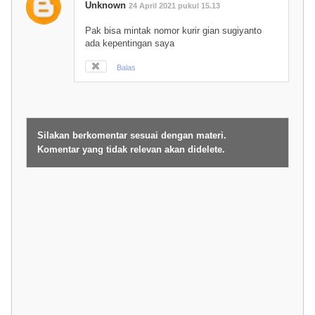
Unknown
24 April 2021 pukul 15.13
Pak bisa mintak nomor kurir gian sugiyanto
ada kepentingan saya
Balas
Silakan berkomentar sesuai dengan materi.
Komentar yang tidak relevan akan didelete.