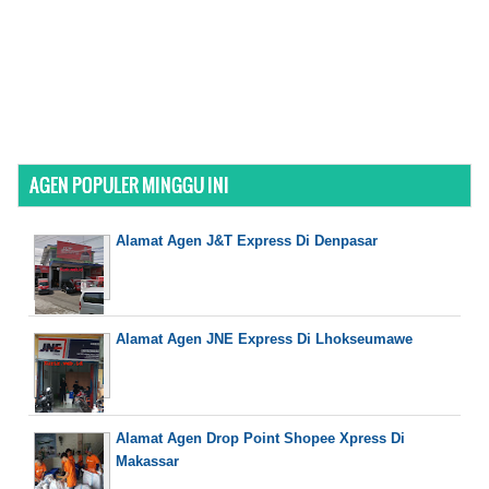
AGEN POPULER MINGGU INI
Alamat Agen J&T Express Di Denpasar
Alamat Agen JNE Express Di Lhokseumawe
Alamat Agen Drop Point Shopee Xpress Di
Makassar