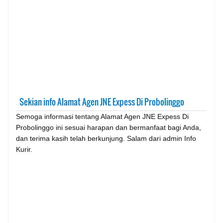
Sekian info Alamat Agen JNE Expess Di Probolinggo
Semoga informasi tentang Alamat Agen JNE Expess Di
Probolinggo ini sesuai harapan dan bermanfaat bagi Anda,
dan terima kasih telah berkunjung. Salam dari admin Info
Kurir.