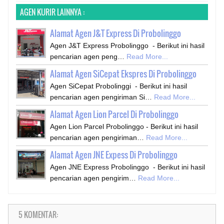
AGEN KURIR LAINNYA :
Alamat Agen J&T Express Di Probolinggo
Agen J&T Express Probolinggo - Berikut ini hasil
pencarian agen peng…
Read More...
Alamat Agen SiCepat Ekspres Di Probolinggo
Agen SiCepat Probolinggi - Berikut ini hasil
pencarian agen pengiriman Si…
Read More...
Alamat Agen Lion Parcel Di Probolinggo
Agen Lion Parcel Probolinggo - Berikut ini hasil
pencarian agen pengiriman…
Read More...
Alamat Agen JNE Expess Di Probolinggo
Agen JNE Express Probolinggo - Berikut ini hasil
pencarian agen pengirim…
Read More...
5 KOMENTAR: