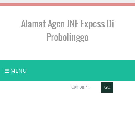
Alamat Agen JNE Expess Di
Probolinggo
MENU