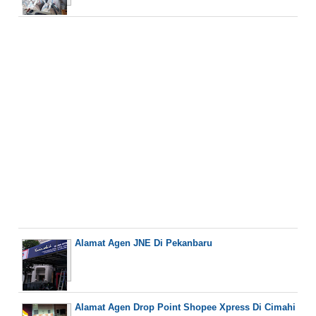
Alamat Agen JNE Di Pekanbaru
Alamat Agen Drop Point Shopee Xpress Di Cimahi