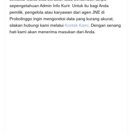
sepengetahuan Admin Info Kurir. Untuk itu bagi Anda
pemilik, pengelola atau karyawan dari agen JNE di
Probolinggo ingin mengoreksi data yang kurang akurat,
silakan hubungi kami melalui
Kontak Kami
. Dengan senang
hati kami akan menerima masukan dari Anda.