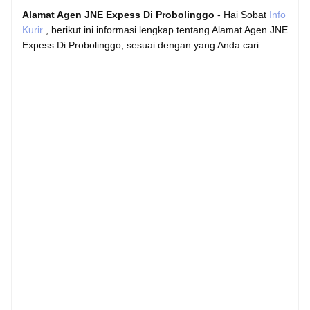
Alamat Agen JNE Expess Di Probolinggo
- Hai Sobat
Info
Kurir
, berikut ini informasi lengkap tentang Alamat Agen JNE
Expess Di Probolinggo, sesuai dengan yang Anda cari.