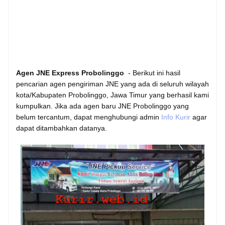
Agen JNE Express Probolinggo
- Berikut ini hasil
pencarian agen pengiriman JNE yang ada di seluruh wilayah
kota/Kabupaten Probolinggo, Jawa Timur yang berhasil kami
kumpulkan. Jika ada agen baru JNE Probolinggo yang
belum tercantum, dapat menghubungi admin
Info Kurir
agar
dapat ditambahkan datanya.