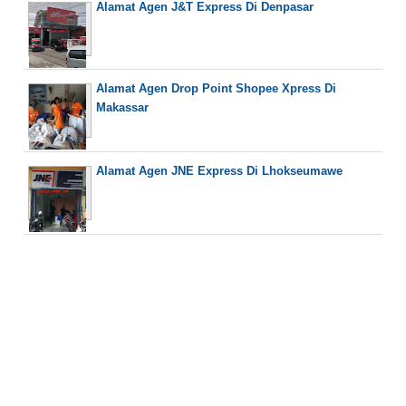
Alamat Agen J&T Express Di Denpasar
Alamat Agen Drop Point Shopee Xpress Di
Makassar
Alamat Agen JNE Express Di Lhokseumawe