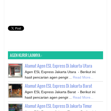
AGEN KURIR LAINNYA :
Alamat Agen ESL Express Di Jakarta Utara
Agen ESL Express Jakarta Utara - Berikut ini
hasil pencarian agen pengir…
Read More...
Alamat Agen ESL Express Di Jakarta Barat
Agen ESL Express Jakarta Barat - Berikut ini
hasil pencarian agen pengir…
Read More...
Alamat Agen ESL Express Di Jakarta Timur