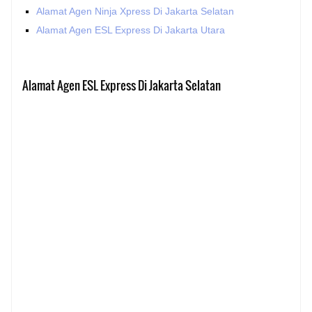
Alamat Agen Ninja Xpress Di Jakarta Selatan
Alamat Agen ESL Express Di Jakarta Utara
Alamat Agen ESL Express Di Jakarta Selatan