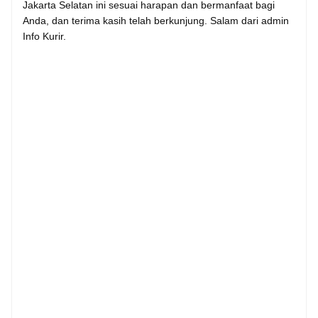
Jakarta Selatan ini sesuai harapan dan bermanfaat bagi
Anda, dan terima kasih telah berkunjung. Salam dari admin
Info Kurir.