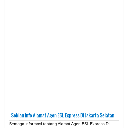
Sekian info Alamat Agen ESL Express Di Jakarta Selatan
Semoga informasi tentang Alamat Agen ESL Express Di