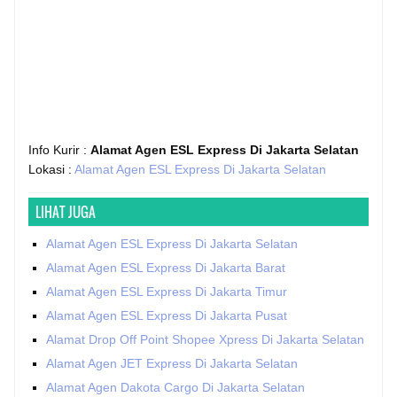
Info Kurir :
Alamat Agen ESL Express Di Jakarta Selatan
Lokasi :
Alamat Agen ESL Express Di Jakarta Selatan
LIHAT JUGA
Alamat Agen ESL Express Di Jakarta Selatan
Alamat Agen ESL Express Di Jakarta Barat
Alamat Agen ESL Express Di Jakarta Timur
Alamat Agen ESL Express Di Jakarta Pusat
Alamat Drop Off Point Shopee Xpress Di Jakarta Selatan
Alamat Agen JET Express Di Jakarta Selatan
Alamat Agen Dakota Cargo Di Jakarta Selatan