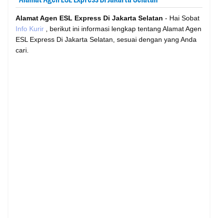
Alamat Agen ESL Express Di Jakarta Selatan
- Hai Sobat
Info Kurir
, berikut ini informasi lengkap tentang Alamat Agen
ESL Express Di Jakarta Selatan, sesuai dengan yang Anda
cari.