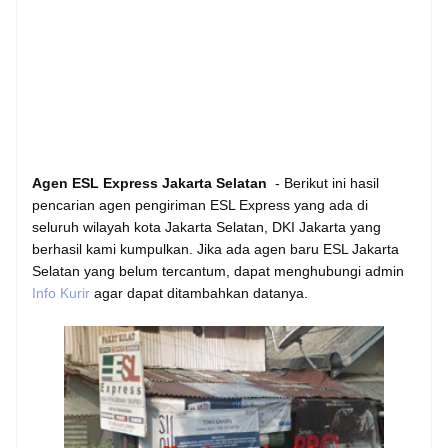
Agen ESL Express Jakarta Selatan
- Berikut ini hasil
pencarian agen pengiriman ESL Express yang ada di
seluruh wilayah kota Jakarta Selatan, DKI Jakarta yang
berhasil kami kumpulkan. Jika ada agen baru ESL Jakarta
Selatan yang belum tercantum, dapat menghubungi admin
Info Kurir
agar dapat ditambahkan datanya.