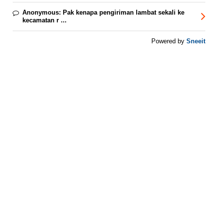
Anonymous:
Pak kenapa pengiriman lambat sekali ke
kecamatan r ...
Sneeit
Powered by