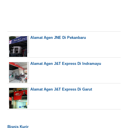
Alamat Agen JNE Di Pekanbaru
Alamat Agen J&T Express Di Indramayu
Alamat Agen J&T Express Di Garut
Bisnis Kurir