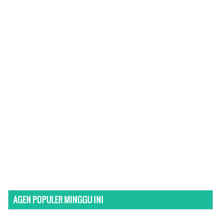
AGEN POPULER MINGGU INI