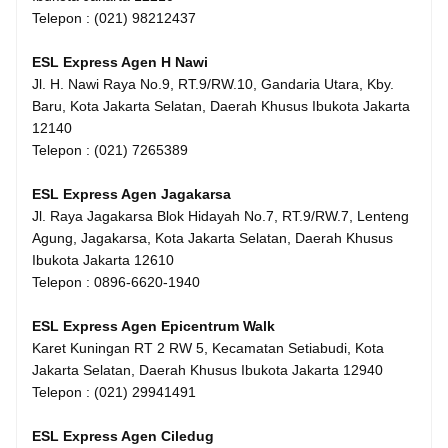
Telepon : (021) 98212437
ESL Express Agen H Nawi
Jl. H. Nawi Raya No.9, RT.9/RW.10, Gandaria Utara, Kby.
Baru, Kota Jakarta Selatan, Daerah Khusus Ibukota Jakarta
12140
Telepon : (021) 7265389
ESL Express Agen Jagakarsa
Jl. Raya Jagakarsa Blok Hidayah No.7, RT.9/RW.7, Lenteng
Agung, Jagakarsa, Kota Jakarta Selatan, Daerah Khusus
Ibukota Jakarta 12610
Telepon : 0896-6620-1940
ESL Express Agen Epicentrum Walk
Karet Kuningan RT 2 RW 5, Kecamatan Setiabudi, Kota
Jakarta Selatan, Daerah Khusus Ibukota Jakarta 12940
Telepon : (021) 29941491
ESL Express Agen Ciledug