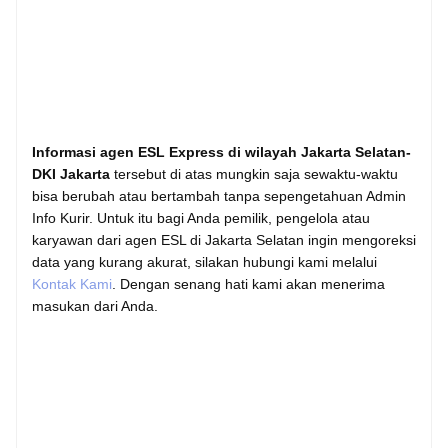
Informasi agen ESL Express di wilayah Jakarta Selatan-
DKI Jakarta
tersebut di atas mungkin saja sewaktu-waktu
bisa berubah atau bertambah tanpa sepengetahuan Admin
Info Kurir. Untuk itu bagi Anda pemilik, pengelola atau
karyawan dari agen ESL di Jakarta Selatan ingin mengoreksi
data yang kurang akurat, silakan hubungi kami melalui
Kontak Kami
. Dengan senang hati kami akan menerima
masukan dari Anda.