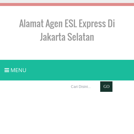
Alamat Agen ESL Express Di
Jakarta Selatan
MENU