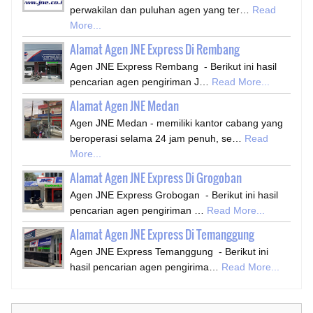
perwakilan dan puluhan agen yang ter…
Read
More...
Alamat Agen JNE Express Di Rembang
Agen JNE Express Rembang - Berikut ini hasil
pencarian agen pengiriman J…
Read More...
Alamat Agen JNE Medan
Agen JNE Medan - memiliki kantor cabang yang
beroperasi selama 24 jam penuh, se…
Read
More...
Alamat Agen JNE Express Di Grogoban
Agen JNE Express Grobogan - Berikut ini hasil
pencarian agen pengiriman …
Read More...
Alamat Agen JNE Express Di Temanggung
Agen JNE Express Temanggung - Berikut ini
hasil pencarian agen pengirima…
Read More...