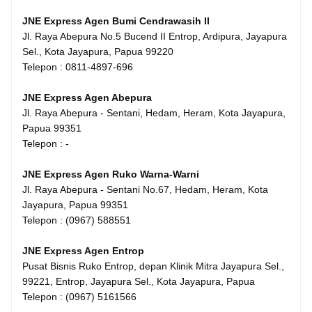
JNE Express Agen Bumi Cendrawasih II
Jl. Raya Abepura No.5 Bucend II Entrop, Ardipura, Jayapura
Sel., Kota Jayapura, Papua 99220
Telepon : 0811-4897-696
JNE Express Agen Abepura
Jl. Raya Abepura - Sentani, Hedam, Heram, Kota Jayapura,
Papua 99351
Telepon : -
JNE Express Agen Ruko Warna-Warni
Jl. Raya Abepura - Sentani No.67, Hedam, Heram, Kota
Jayapura, Papua 99351
Telepon : (0967) 588551
JNE Express Agen Entrop
Pusat Bisnis Ruko Entrop, depan Klinik Mitra Jayapura Sel.,
99221, Entrop, Jayapura Sel., Kota Jayapura, Papua
Telepon : (0967) 5161566