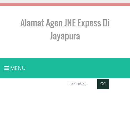
Alamat Agen JNE Expess Di
Jayapura
MENU