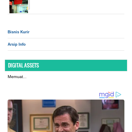
Bisnis Kurir
Arsip Info
DIGITAL ASSETS
Memuat...