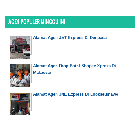
AGEN POPULER MINGGU INI
Alamat Agen J&T Express Di Denpasar
Alamat Agen Drop Point Shopee Xpress Di
Makassar
Alamat Agen JNE Express Di Lhokseumawe