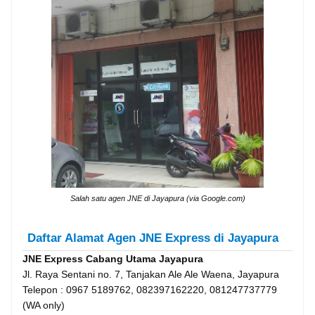
Salah satu agen JNE di Jayapura (via Google.com)
Daftar Alamat Agen JNE Express di Jayapura
JNE Express Cabang Utama Jayapura
Jl. Raya Sentani no. 7, Tanjakan Ale Ale Waena, Jayapura
Telepon : 0967 5189762, 082397162220, 081247737779
(WA only)