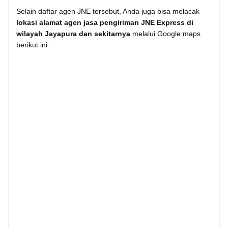
Selain daftar agen JNE tersebut, Anda juga bisa melacak
lokasi alamat agen jasa pengiriman JNE Express di
wilayah Jayapura dan sekitarnya
melalui Google maps
berikut ini.