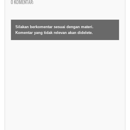
0 KOMENTAR:
Silakan berkomentar sesuai dengan materi.
Komentar yang tidak relevan akan didelete.