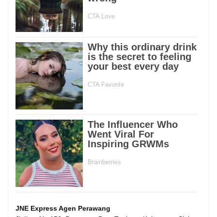
JNE Express Agen Perawang