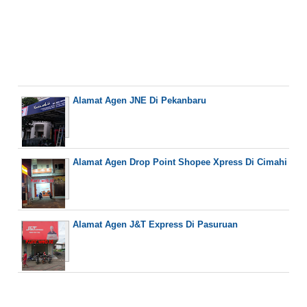
Alamat Agen JNE Di Pekanbaru
Alamat Agen Drop Point Shopee Xpress Di Cimahi
Alamat Agen J&T Express Di Pasuruan