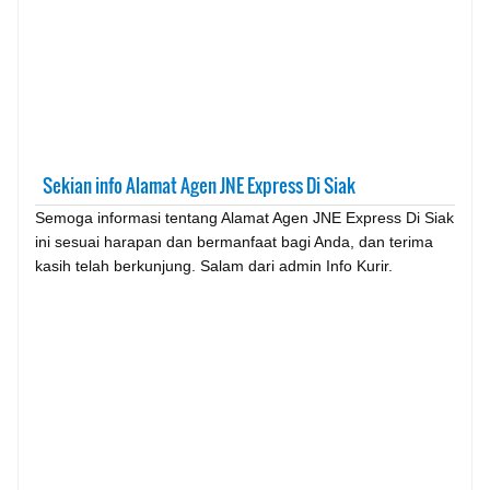
Sekian info Alamat Agen JNE Express Di Siak
Semoga informasi tentang Alamat Agen JNE Express Di Siak
ini sesuai harapan dan bermanfaat bagi Anda, dan terima
kasih telah berkunjung. Salam dari admin Info Kurir.