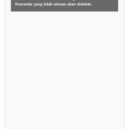
Komentar yang tidak relevan akan didelete.