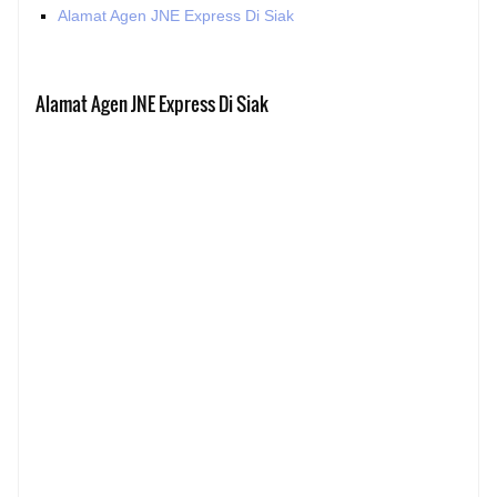
Alamat Agen JNE Express Di Siak
Alamat Agen JNE Express Di Siak