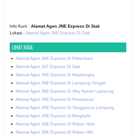
Info Kurir :
Alamat Agen JNE Express Di Siak
Lokasi :
Alamat Agen JNE Express Di Siak
LIHAT JUGA
Alamat Agen JNE Express Di Pekanbaru
Alamat Agen J&T Express Di Siak
Alamat Agen JNE Express Di Majalengka
Alamat Agen JNE Express Di Lampung Tengah
Alamat Agen JNE Express Di Way Kanan Lampung
Alamat Agen JNE Express Di Pesawaran
Alamat Agen JNE Express Di Tanggamus Lampung
Alamat Agen JNE Express Di Bengkalis
Alamat Agen JNE Express Di Rokan Hulu
Alamat Agen JNE Express Di Rokan Hilir