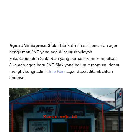
Agen JNE Express Siak
- Berikut ini hasil pencarian agen
pengiriman JNE yang ada di seluruh wilayah
kota/Kabupaten Siak, Riau yang berhasil kami kumpulkan.
Jika ada agen baru JNE Siak yang belum tercantum, dapat
menghubungi admin
Info Kurir
agar dapat ditambahkan
datanya.