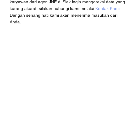
karyawan dari agen JNE di Siak ingin mengoreksi data yang
kurang akurat, silakan hubungi kami melalui
Kontak Kami
.
Dengan senang hati kami akan menerima masukan dari
Anda.