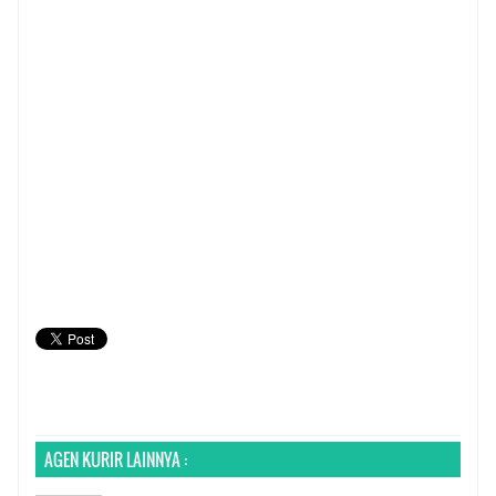
AGEN KURIR LAINNYA :