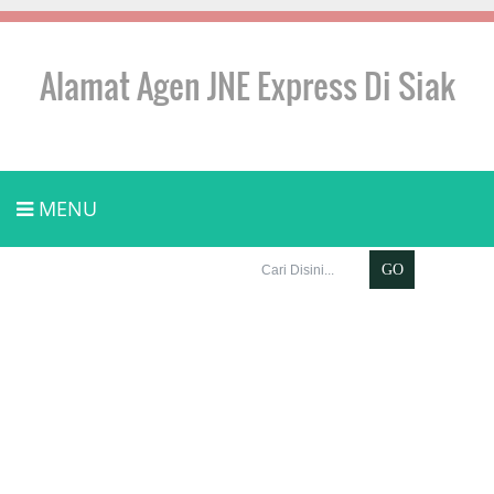
Alamat Agen JNE Express Di Siak
MENU