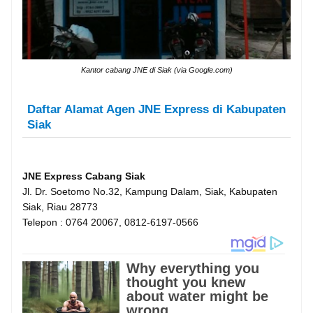
Kantor cabang JNE di Siak (via Google.com)
Daftar Alamat Agen JNE Express di Kabupaten
Siak
JNE Express Cabang Siak
Jl. Dr. Soetomo No.32, Kampung Dalam, Siak, Kabupaten
Siak, Riau 28773
Telepon : 0764 20067, 0812-6197-0566