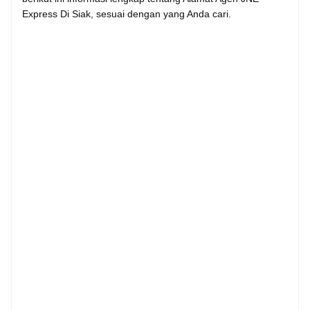
Express Di Siak, sesuai dengan yang Anda cari.