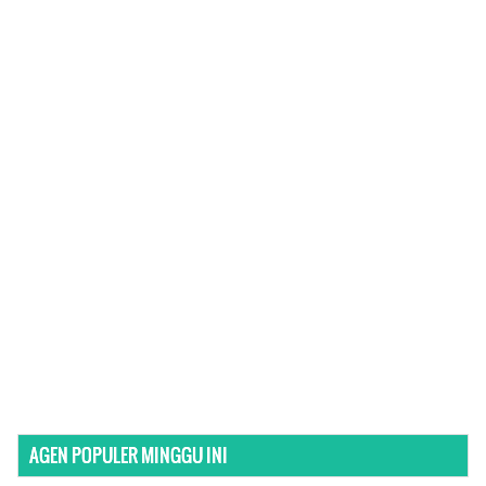
AGEN POPULER MINGGU INI