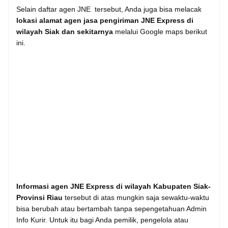
Selain daftar agen JNE tersebut, Anda juga bisa melacak
lokasi alamat agen jasa pengiriman JNE Express di
wilayah Siak dan sekitarnya
melalui Google maps berikut
ini.
Informasi agen JNE Express di wilayah Kabupaten Siak-
Provinsi Riau
tersebut di atas mungkin saja sewaktu-waktu
bisa berubah atau bertambah tanpa sepengetahuan Admin
Info Kurir. Untuk itu bagi Anda pemilik, pengelola atau