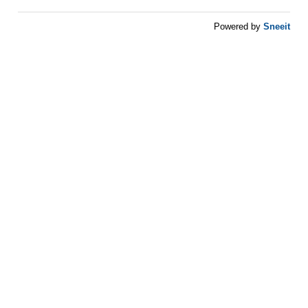
Sneeit
Powered by