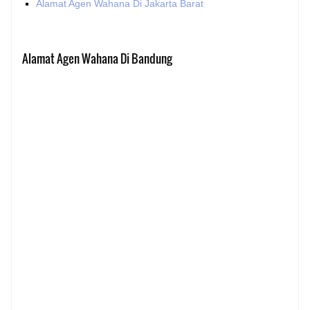
Alamat Agen Wahana Di Jakarta Barat
Alamat Agen Wahana Di Bandung