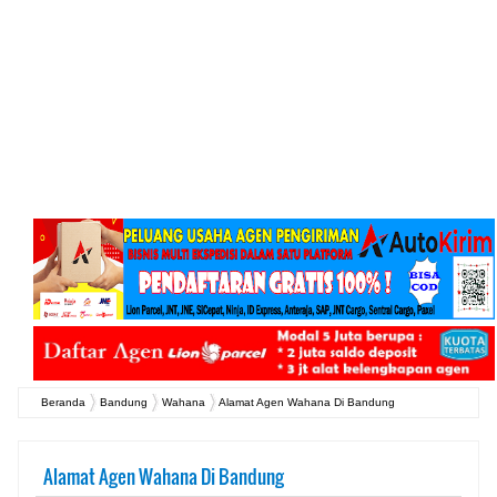
Beranda
Bandung
Wahana
Alamat Agen Wahana Di Bandung
Alamat Agen Wahana Di Bandung