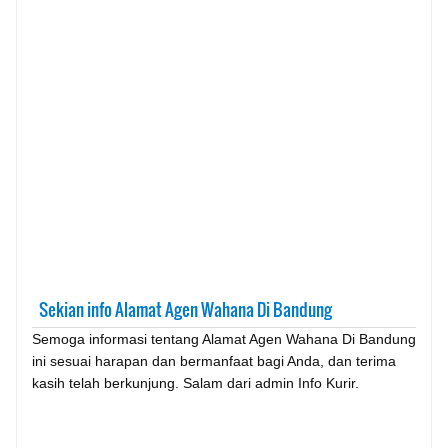
Sekian info Alamat Agen Wahana Di Bandung
Semoga informasi tentang Alamat Agen Wahana Di Bandung
ini sesuai harapan dan bermanfaat bagi Anda, dan terima
kasih telah berkunjung. Salam dari admin Info Kurir.