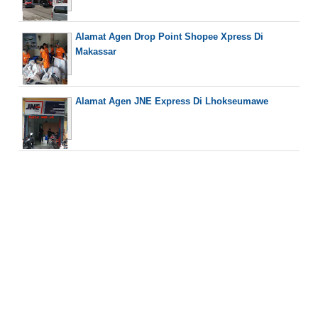
Alamat Agen Drop Point Shopee Xpress Di
Makassar
Alamat Agen JNE Express Di Lhokseumawe