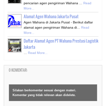
pencarian agen pengiriman Wahana …
Read
More...
Alamat Agen Wahana Jakarta Pusat
Agen Wahana di Jakarta Pusat - Berikut daftar
alamat agen pengiriman Wahana di…
Read
More...
Daftar Alamat Agen PT Wahana Prestasi Logistik
Jakarta
…
Read More...
0 KOMENTAR:
Silakan berkomentar sesuai dengan materi.
Komentar yang tidak relevan akan didelete.