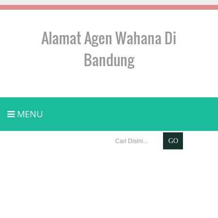
Alamat Agen Wahana Di
Bandung
MENU