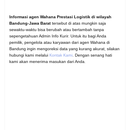
Informasi agen Wahana Prestasi Logistik di wilayah
Bandung-Jawa Barat
tersebut di atas mungkin saja
sewaktu-waktu bisa berubah atau bertambah tanpa
sepengetahuan Admin Info Kurir. Untuk itu bagi Anda
pemilik, pengelola atau karyawan dari agen Wahana di
Bandung ingin mengoreksi data yang kurang akurat, silakan
hubungi kami melalui
Kontak Kami
. Dengan senang hati
kami akan menerima masukan dari Anda.