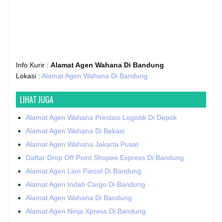
Info Kurir :
Alamat Agen Wahana Di Bandung
Lokasi :
Alamat Agen Wahana Di Bandung
LIHAT JUGA
Alamat Agen Wahana Prestasi Logistik Di Depok
Alamat Agen Wahana Di Bekasi
Alamat Agen Wahana Jakarta Pusat
Daftar Drop Off Point Shopee Express Di Bandung
Alamat Agen Lion Parcel Di Bandung
Alamat Agen Indah Cargo Di Bandung
Alamat Agen Wahana Di Bandung
Alamat Agen Ninja Xpress Di Bandung