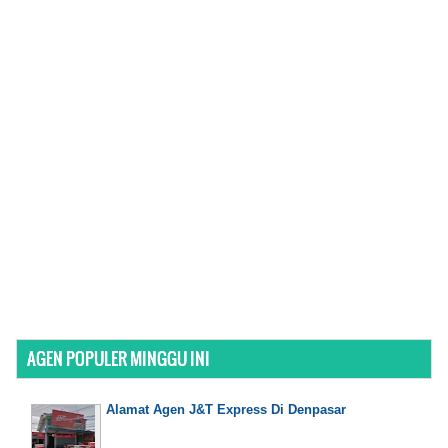
AGEN POPULER MINGGU INI
Alamat Agen J&T Express Di Denpasar