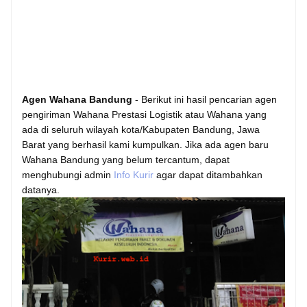
Agen Wahana Bandung
- Berikut ini hasil pencarian agen
pengiriman Wahana Prestasi Logistik atau Wahana yang
ada di seluruh wilayah kota/Kabupaten Bandung, Jawa
Barat yang berhasil kami kumpulkan. Jika ada agen baru
Wahana Bandung yang belum tercantum, dapat
menghubungi admin
Info Kurir
agar dapat ditambahkan
datanya.