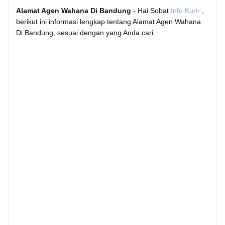
Alamat Agen Wahana Di Bandung
- Hai Sobat
Info Kurir
,
berikut ini informasi lengkap tentang Alamat Agen Wahana
Di Bandung, sesuai dengan yang Anda cari.