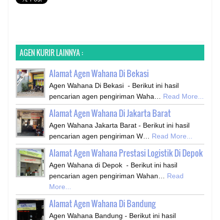
AGEN KURIR LAINNYA :
Alamat Agen Wahana Di Bekasi
Agen Wahana Di Bekasi - Berikut ini hasil
pencarian agen pengiriman Waha…
Read More...
Alamat Agen Wahana Di Jakarta Barat
Agen Wahana Jakarta Barat - Berikut ini hasil
pencarian agen pengiriman W…
Read More...
Alamat Agen Wahana Prestasi Logistik Di Depok
Agen Wahana di Depok - Berikut ini hasil
pencarian agen pengiriman Wahan…
Read
More...
Alamat Agen Wahana Di Bandung
Agen Wahana Bandung - Berikut ini hasil