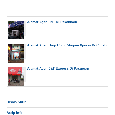
Alamat Agen JNE Di Pekanbaru
Alamat Agen Drop Point Shopee Xpress Di Cimahi
Alamat Agen J&T Express Di Pasuruan
Bisnis Kurir
Arsip Info