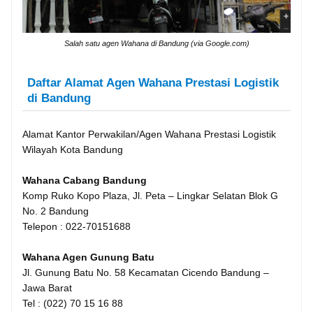
Salah satu agen Wahana di Bandung (via Google.com)
Daftar Alamat Agen Wahana Prestasi Logistik
di Bandung
Alamat Kantor Perwakilan/Agen Wahana Prestasi Logistik
Wilayah Kota Bandung
Wahana Cabang Bandung
Komp Ruko Kopo Plaza, Jl. Peta – Lingkar Selatan Blok G
No. 2 Bandung
Telepon : 022-70151688
Wahana Agen Gunung Batu
Jl. Gunung Batu No. 58 Kecamatan Cicendo Bandung –
Jawa Barat
Tel : (022) 70 15 16 88