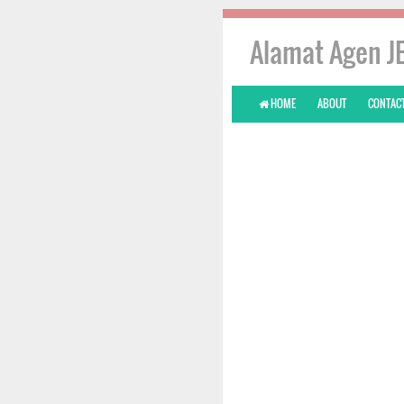
Alamat Agen JE
HOME
ABOUT
CONTACT