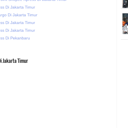
ss Di Jakarta Timur
rgo Di Jakarta Timur
ss Di Jakarta Timur
ss Di Jakarta Timur
ss Di Pekanbaru
i Jakarta Timur