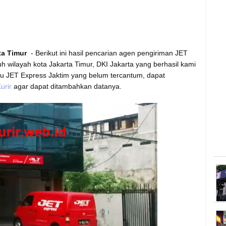
ta Timur
- Berikut ini hasil pencarian agen pengiriman JET
h wilayah kota Jakarta Timur, DKI Jakarta yang berhasil kami
ru JET Express Jaktim yang belum tercantum, dapat
urir
agar dapat ditambahkan datanya.