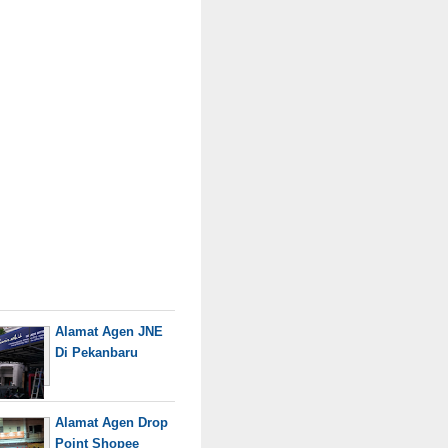
Alamat Agen JNE
Di Pekanbaru
Alamat Agen Drop
Point Shopee