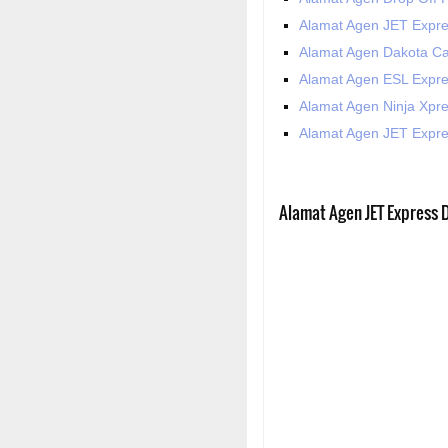
Alamat Agen JET Expre
Alamat Agen Dakota Ca
Alamat Agen ESL Expre
Alamat Agen Ninja Xpre
Alamat Agen JET Expre
Alamat Agen JET Express D