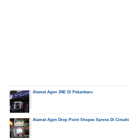
Alamat Agen JNE Di Pekanbaru
Alamat Agen Drop Point Shopee Xpress Di Cimahi