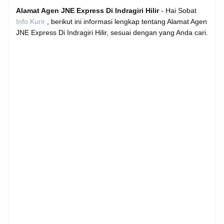
Alamat Agen JNE Express Di Indragiri Hilir
- Hai Sobat
Info Kurir
, berikut ini informasi lengkap tentang Alamat Agen
JNE Express Di Indragiri Hilir, sesuai dengan yang Anda cari.