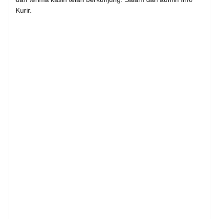
Kurir.