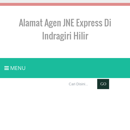
Alamat Agen JNE Express Di
Indragiri Hilir
MENU