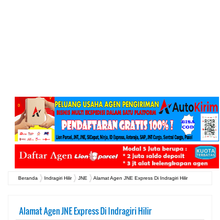
Beranda
Indragiri Hilir
JNE
Alamat Agen JNE Express Di Indragiri Hilir
Alamat Agen JNE Express Di Indragiri Hilir