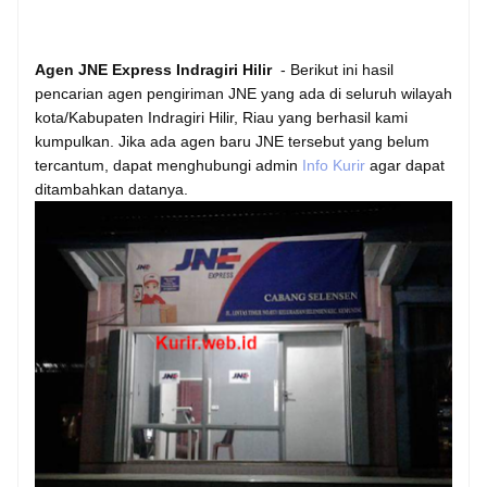
Agen JNE Express Indragiri Hilir
- Berikut ini hasil
pencarian agen pengiriman JNE yang ada di seluruh wilayah
kota/Kabupaten Indragiri Hilir, Riau yang berhasil kami
kumpulkan. Jika ada agen baru JNE tersebut yang belum
tercantum, dapat menghubungi admin
Info Kurir
agar dapat
ditambahkan datanya.