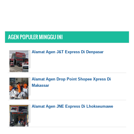
AGEN POPULER MINGGU INI
Alamat Agen J&T Express Di Denpasar
Alamat Agen Drop Point Shopee Xpress Di
Makassar
Alamat Agen JNE Express Di Lhokseumawe