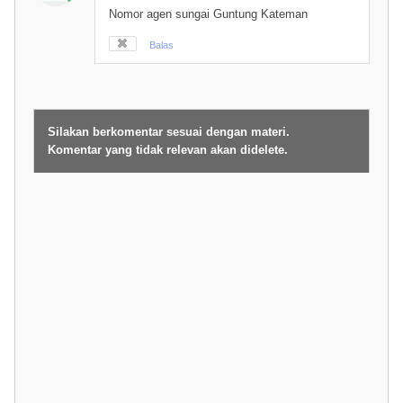
Nomor agen sungai Guntung Kateman
Balas
Silakan berkomentar sesuai dengan materi.
Komentar yang tidak relevan akan didelete.