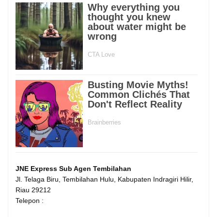
JNE Express Sub Agen Tembilahan
Jl. Telaga Biru, Tembilahan Hulu, Kabupaten Indragiri Hilir,
Riau 29212
Telepon :