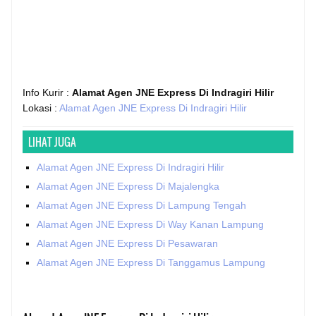
Info Kurir :
Alamat Agen JNE Express Di Indragiri Hilir
Lokasi :
Alamat Agen JNE Express Di Indragiri Hilir
LIHAT JUGA
Alamat Agen JNE Express Di Indragiri Hilir
Alamat Agen JNE Express Di Majalengka
Alamat Agen JNE Express Di Lampung Tengah
Alamat Agen JNE Express Di Way Kanan Lampung
Alamat Agen JNE Express Di Pesawaran
Alamat Agen JNE Express Di Tanggamus Lampung