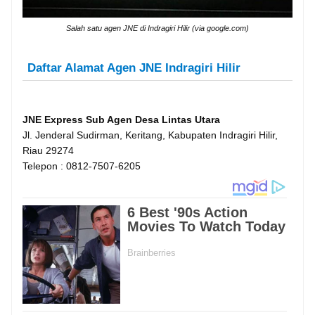
Salah satu agen JNE di Indragiri Hilir (via google.com)
Daftar Alamat Agen JNE Indragiri Hilir
JNE Express Sub Agen Desa Lintas Utara
Jl. Jenderal Sudirman, Keritang, Kabupaten Indragiri Hilir,
Riau 29274
Telepon : 0812-7507-6205