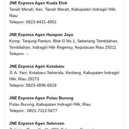
JNE Express Agen Kuala Elok
Tanah Merah, Kec. Tanah Merah, Kabupaten Indragiri Hilir,
Riau
Telepon: 0823-8431-4952
JNE Express Agen Harapan Jaya
Komp. Tanjung Pantun, Blok G No.1, Seberang Tembilahan,
Tembilahan, Indragiri Hilir Regency, Kepulauan Riau 29211
Telepon : -
JNE Express Agen Kotabaru
Jl. A. Yani, Kotabaru Seberida, Keritang, Kabupaten Indragiri
Hilir, Riau 29273
Telepon: 0823-4896-6819
JNE Express Agen Pulau Burung
Pulau Burung, Kabupaten Indragiri Hilir, Riau
Telepon : 0821-7112-5677
JNE Express Agen Selensen