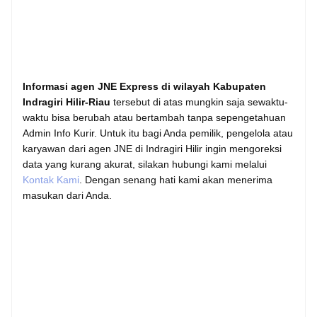
Informasi agen JNE Express di wilayah Kabupaten
Indragiri Hilir-Riau
tersebut di atas mungkin saja sewaktu-
waktu bisa berubah atau bertambah tanpa sepengetahuan
Admin Info Kurir. Untuk itu bagi Anda pemilik, pengelola atau
karyawan dari agen JNE di Indragiri Hilir ingin mengoreksi
data yang kurang akurat, silakan hubungi kami melalui
Kontak Kami
. Dengan senang hati kami akan menerima
masukan dari Anda.