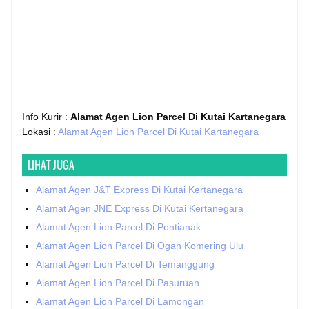
Info Kurir :
Alamat Agen Lion Parcel Di Kutai Kartanegara
Lokasi :
Alamat Agen Lion Parcel Di Kutai Kartanegara
LIHAT JUGA
Alamat Agen J&T Express Di Kutai Kertanegara
Alamat Agen JNE Express Di Kutai Kertanegara
Alamat Agen Lion Parcel Di Pontianak
Alamat Agen Lion Parcel Di Ogan Komering Ulu
Alamat Agen Lion Parcel Di Temanggung
Alamat Agen Lion Parcel Di Pasuruan
Alamat Agen Lion Parcel Di Lamongan