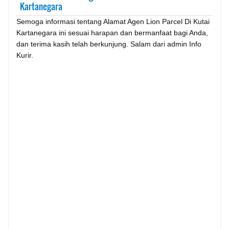
Kartanegara
Semoga informasi tentang Alamat Agen Lion Parcel Di Kutai
Kartanegara ini sesuai harapan dan bermanfaat bagi Anda,
dan terima kasih telah berkunjung. Salam dari admin Info
Kurir.