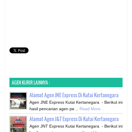
AGEN KURIR LAINNYA :
Alamat Agen JNE Express Di Kutai Kertanegara
Agen JNE Express Kutai Kertanegara - Berikut ini
hasil pencarian agen pe…
Read More...
Alamat Agen J&T Express Di Kutai Kertanegara
Agen JNT Express Kutai Kertanegara - Berikut ini