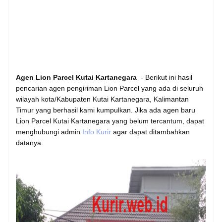
Agen Lion Parcel Kutai Kartanegara
- Berikut ini hasil
pencarian agen pengiriman Lion Parcel yang ada di seluruh
wilayah kota/Kabupaten Kutai Kartanegara, Kalimantan
Timur yang berhasil kami kumpulkan. Jika ada agen baru
Lion Parcel Kutai Kartanegara yang belum tercantum, dapat
menghubungi admin
Info Kurir
agar dapat ditambahkan
datanya.