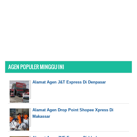
AGEN POPULER MINGGU INI
Alamat Agen J&T Express Di Denpasar
Alamat Agen Drop Point Shopee Xpress Di
Makassar