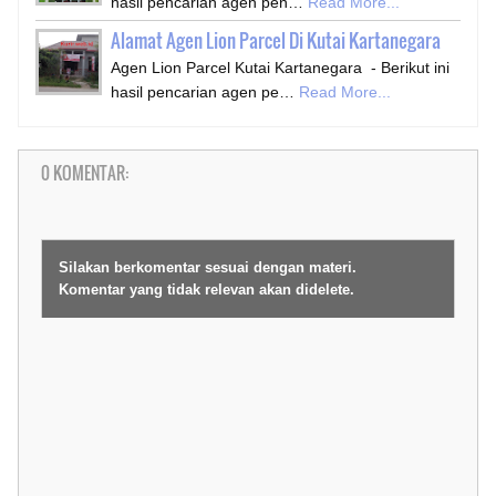
hasil pencarian agen pen…
Read More...
Alamat Agen Lion Parcel Di Kutai Kartanegara
Agen Lion Parcel Kutai Kartanegara - Berikut ini
hasil pencarian agen pe…
Read More...
0 KOMENTAR:
Silakan berkomentar sesuai dengan materi.
Komentar yang tidak relevan akan didelete.