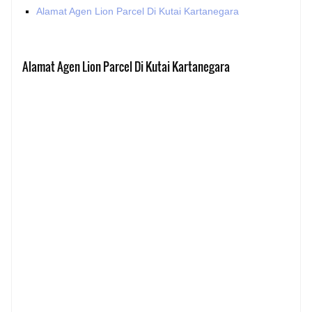
Alamat Agen Lion Parcel Di Kutai Kartanegara
Alamat Agen Lion Parcel Di Kutai Kartanegara