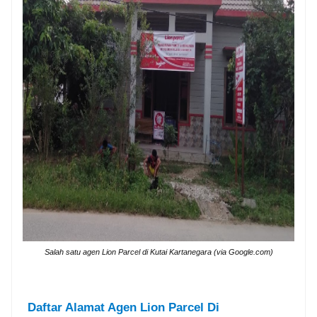
Salah satu agen Lion Parcel di Kutai Kartanegara (via Google.com)
Daftar Alamat Agen Lion Parcel Di