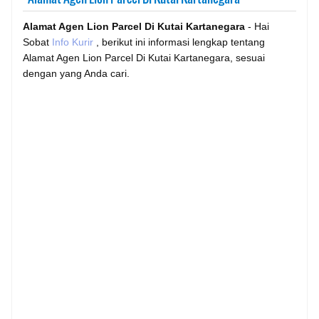
Alamat Agen Lion Parcel Di Kutai Kartanegara
- Hai
Sobat
Info Kurir
, berikut ini informasi lengkap tentang
Alamat Agen Lion Parcel Di Kutai Kartanegara, sesuai
dengan yang Anda cari.