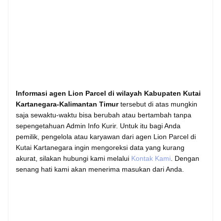
Informasi agen Lion Parcel di wilayah Kabupaten Kutai
Kartanegara-Kalimantan Timur
tersebut di atas mungkin
saja sewaktu-waktu bisa berubah atau bertambah tanpa
sepengetahuan Admin Info Kurir. Untuk itu bagi Anda
pemilik, pengelola atau karyawan dari agen Lion Parcel di
Kutai Kartanegara ingin mengoreksi data yang kurang
akurat, silakan hubungi kami melalui
Kontak Kami
. Dengan
senang hati kami akan menerima masukan dari Anda.