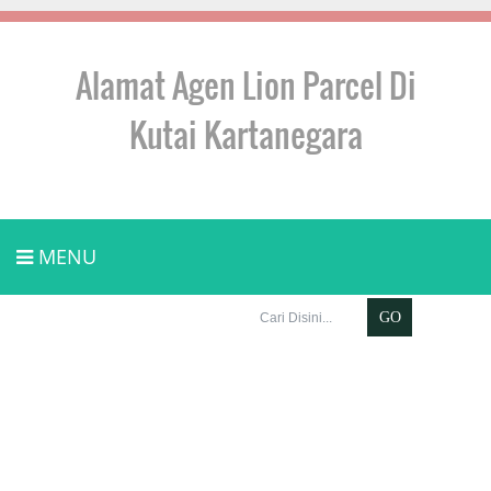
Alamat Agen Lion Parcel Di
Kutai Kartanegara
MENU