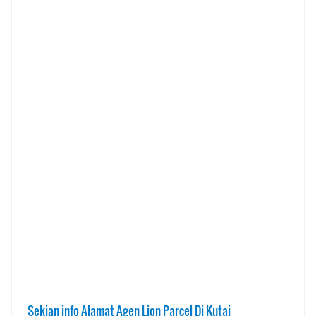
Sekian info Alamat Agen Lion Parcel Di Kutai